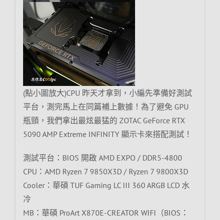
(點小圖放大)CPU 昨天才拿到，小編先準備好測試
平台，測完馬上在同篇補上數據！為了避免 GPU
瓶頸，我們拿出最炫最猛的 ZOTAC GeForce RTX
5090 AMP Extreme INFINITY 顯示卡來搭配測試！
測試平台：BIOS 開啟 AMD EXPO / DDR5-4800
CPU：AMD Ryzen 7 9850X3D / Ryzen 7 9800X3D
Cooler：華碩 TUF Gaming LC III 360 ARGB LCD 水
冷
MB：華碩 ProArt X870E-CREATOR WIFI（BIOS：