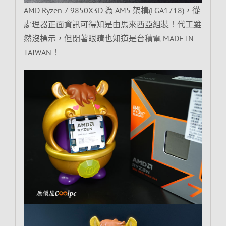
AMD Ryzen 7 9850X3D 為 AM5 架構(LGA1718)，從
處理器正面資訊可得知是由馬來西亞組裝！代工雖
然沒標示，但閉著眼睛也知道是台積電 MADE IN
TAIWAN！