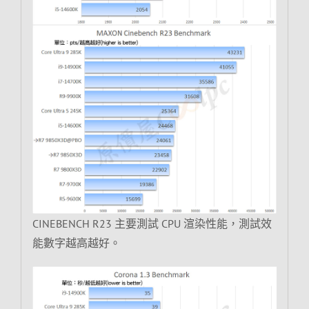
CINEBENCH R23 主要測試 CPU 渲染性能，測試效
能數字越高越好。