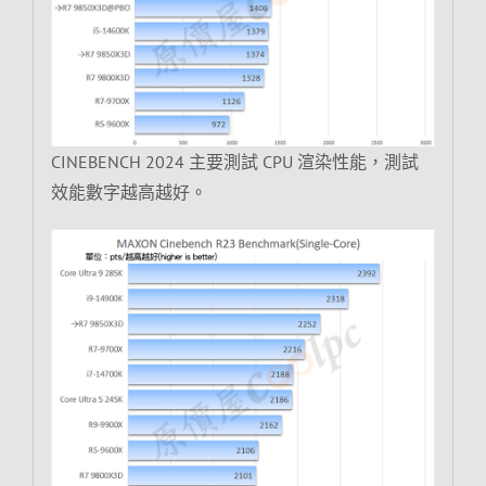
CINEBENCH 2024 主要測試 CPU 渲染性能，測試
效能數字越高越好。