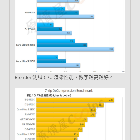
Blender 測試 CPU 渲染性能，數字越高越好。