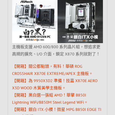
主機板支援 AMD 600/800 系列晶片組，想追求更
高規的擴充、I/O 介面，鎖定 X870 系列就對了！
【開箱】關公都點頭，有料！華碩 ROG
CROSSHAIR X870E EXTREME/APEX 主機板。
【開箱】為 9950X3D2 準備！技嘉 X870E AERO
X3D WOOD 木質美學主機板。
【開箱】黑白選一張組 AMD！華擎 B850I
Lightning WiFi/B850M Steel Legend WiFi。
【開箱】銀白 ITX 小模！微星 MPG B850I EDGE TI