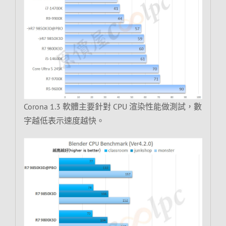
Corona 1.3 軟體主要針對 CPU 渲染性能做測試，數
字越低表示速度越快。