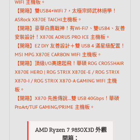
WIFI 主機板。
【開箱】雙USB4+WiFi 7，太極宗師武林絕學！
ASRock X870E TAICHI主機板。
【開箱】豪華白鷹戰神！有Wi-Fi7、雙USB4、友善
安裝設計！X870E AORUS PRO ICE 主機板。
【開箱】EZ DIY 友善設計＋雙 USB 4 滿星級配置！
MSI MPG X870E CARBON WIFI 主機板。
【開箱】頂級I/O高速起飛！華碩 ROG CROSSHAIR
X870E HERO | ROG STRIX X870E-E / ROG STRIX
X870-I / ROG STRIX X870-A GAMING WIFI 主機
板。
【開箱】X870 先進傳說…雙 USB 40Gbps！華碩
ProArt/TUF GAMING/PRIME 主機板。
AMD Ryzen 7 9850X3D 外觀
開箱：