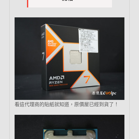
看這代理商的貼紙就知道，原價屋已經到貨了！