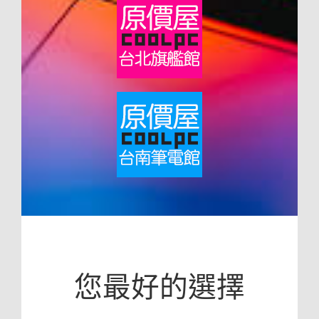
您最好的選擇