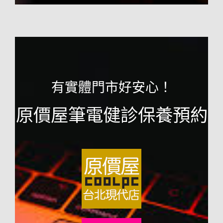
有實體門市好安心！
原價屋筆電健診保養預約