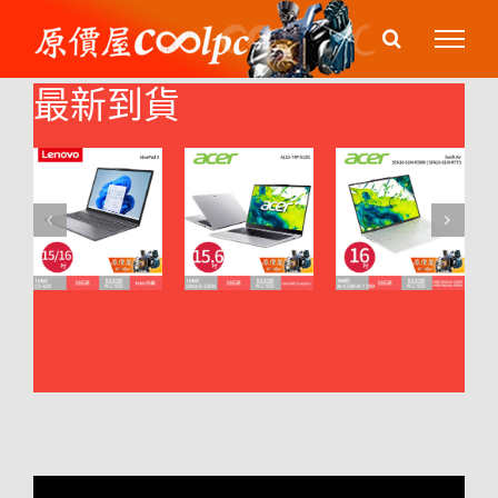
Skip
to
content
最新到貨