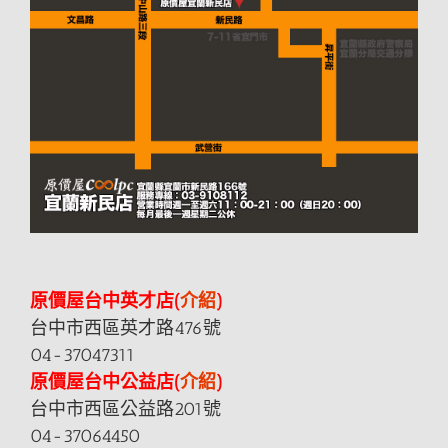
原價屋台中英才店(
介紹
)
台中市西區英才路476號
04-37047311
原價屋台中公益店(
介紹
)
台中市西區公益路201號
04-37064450