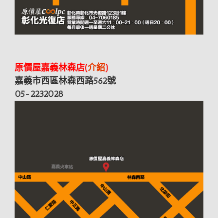
原價屋嘉義林森店(
介紹
)
嘉義市西區林森西路562號
05-2232028