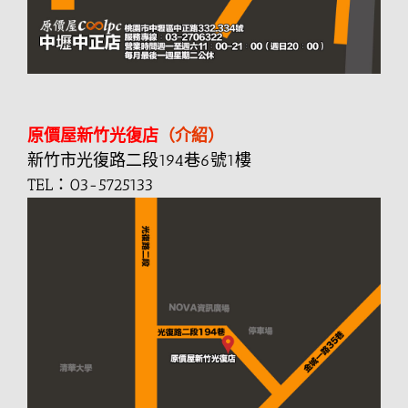
原價屋新竹光復店
（介紹）
新竹市光復路二段194巷6號1樓
TEL：03-5725133