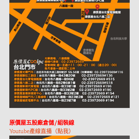
原價屋五股廠倉儲/組裝線
Youtube產線直播（點我）