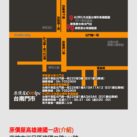
原價屋高雄建國一店(
介紹
)