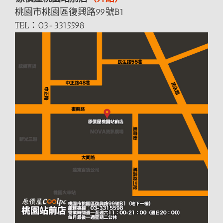
桃園市桃園區復興路99號B1
TEL：03-3315598