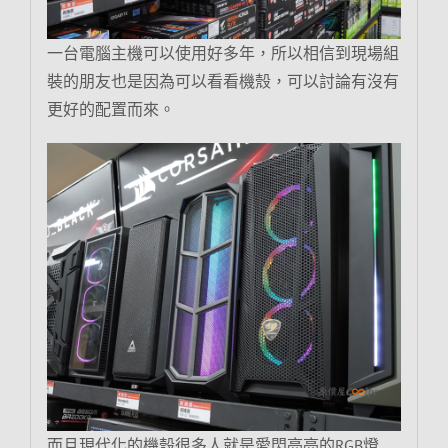
一台電腦主機可以使用好多年，所以相信到現場組
裝的朋友也是因為可以看看機殼，可以討論有沒有
更好的配置而來。
而且現代化的機殼很多人就是愛閃亮亮的RGB燈