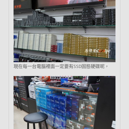
現在每一台電腦裡面一定要有SSD固態硬碟呢，