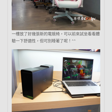
一樓放了好幾張新的電競椅，可以前來試坐看看體
驗一下舒適性，但可別睡著了呢！^^