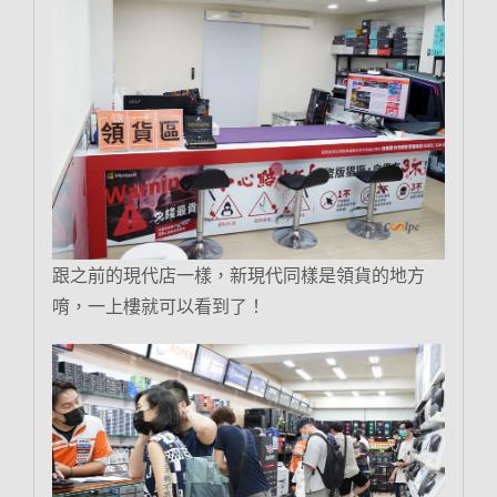
跟之前的現代店一樣，新現代同樣是領貨的地方
唷，一上樓就可以看到了！