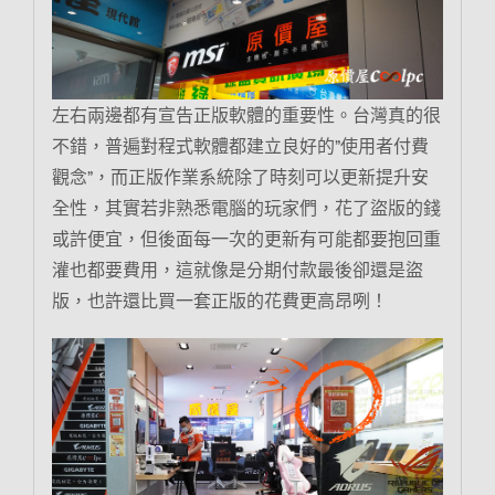
左右兩邊都有宣告正版軟體的重要性。台灣真的很
不錯，普遍對程式軟體都建立良好的”使用者付費
觀念”，而正版作業系統除了時刻可以更新提升安
全性，其實若非熟悉電腦的玩家們，花了盜版的錢
或許便宜，但後面每一次的更新有可能都要抱回重
灌也都要費用，這就像是分期付款最後卻還是盜
版，也許還比買一套正版的花費更高昂咧！