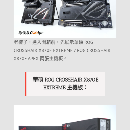
老樣子，進入開箱前，先展示華碩 ROG
CROSSHAIR X870E EXTREME / ROG CROSSHAIR
X870E APEX 兩張主機板。
華碩 ROG CROSSHAIR X870E
EXTREME 主機板：