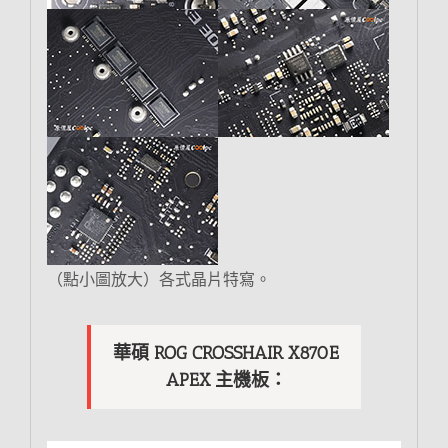
（點小圖放大）各式晶片特寫。
華碩 ROG CROSSHAIR X870E
APEX 主機板：