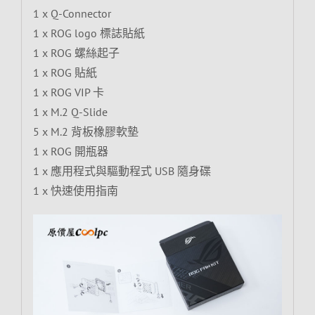
1 x Q-Connector
1 x ROG logo 標誌貼紙
1 x ROG 螺絲起子
1 x ROG 貼紙
1 x ROG VIP 卡
1 x M.2 Q-Slide
5 x M.2 背板橡膠軟墊
1 x ROG 開瓶器
1 x 應用程式與驅動程式 USB 隨身碟
1 x 快速使用指南