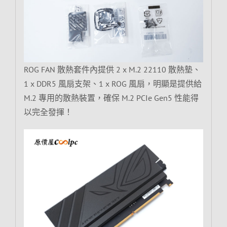
ROG FAN 散熱套件內提供 2 x M.2 22110 散熱墊、
1 x DDR5 風扇支架、1 x ROG 風扇，明顯是提供給
M.2 專用的散熱裝置，確保 M.2 PCIe Gen5 性能得
以完全發揮！