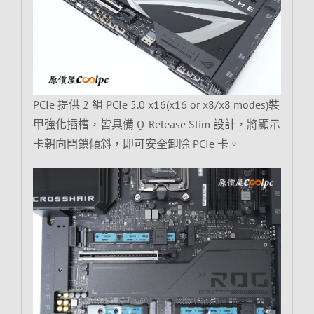
PCIe 提供 2 組 PCIe 5.0 x16(x16 or x8/x8 modes)裝
甲強化插槽，皆具備 Q-Release Slim 設計，將顯示
卡朝向閂鎖傾斜，即可安全卸除 PCIe 卡。