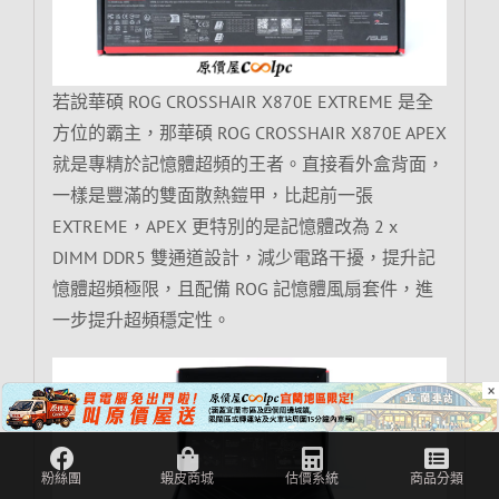
若說華碩 ROG CROSSHAIR X870E EXTREME 是全
方位的霸主，那華碩 ROG CROSSHAIR X870E APEX
就是專精於記憶體超頻的王者。直接看外盒背面，
一樣是豐滿的雙面散熱鎧甲，比起前一張
EXTREME，APEX 更特別的是記憶體改為 2 x
DIMM DDR5 雙通道設計，減少電路干擾，提升記
憶體超頻極限，且配備 ROG 記憶體風扇套件，進
一步提升超頻穩定性。
×