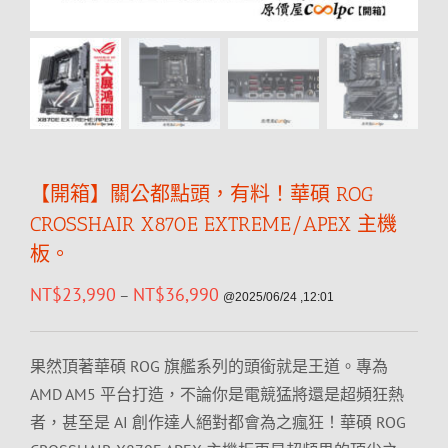
【開箱】關公都點頭，有料！華碩 ROG
CROSSHAIR X870E EXTREME/APEX 主機
板。
NT$
23,990
NT$
36,990
–
@2025/06/24 ,12:01
果然頂著華碩 ROG 旗艦系列的頭銜就是王道。專為
AMD AM5 平台打造，不論你是電競猛將還是超頻狂熱
者，甚至是 AI 創作達人絕對都會為之瘋狂！華碩 ROG