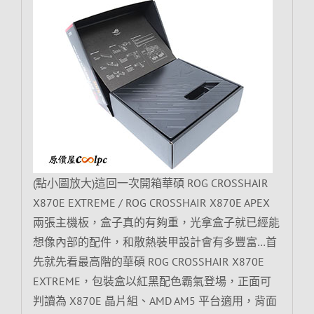
(點小圖放大)這回一次開箱華碩 ROG CROSSHAIR
X870E EXTREME / ROG CROSSHAIR X870E APEX
兩張主機板，盒子真的有夠重，光拿盒子就已經能
想像內部的配件，和散熱裝甲設計會有多豐富…首
先就先看最高階的華碩 ROG CROSSHAIR X870E
EXTREME，包裝盒以紅黑配色霸氣登場，正面可
判讀為 X870E 晶片組、AMD AM5 平台適用，背面