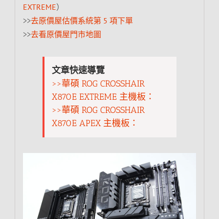
EXTREME
）
>>
去原價屋估價系統第 5 項下單
>>
去看原價屋門市地圖
文章快速導覽
>>華碩 ROG CROSSHAIR
X870E EXTREME 主機板：
>>華碩 ROG CROSSHAIR
X870E APEX 主機板：