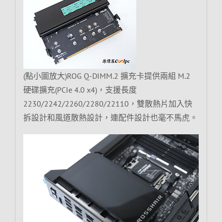
(點小圖放大)ROG Q-DIMM.2 擴充卡提供兩組 M.2
硬碟擴充(PCIe 4.0 x4)，支援長度
2230/2242/2260/2280/22110，雙散熱片加入快
拆設計和風道散熱設計，連配件設計也毫不馬虎。