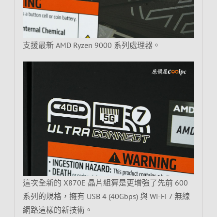
支援最新 AMD Ryzen 9000 系列處理器。
這次全新的 X870E 晶片組算是更增強了先前 600
系列的規格，擁有 USB 4 (40Gbps) 與 Wi-Fi 7 無線
網路這樣的新技術。