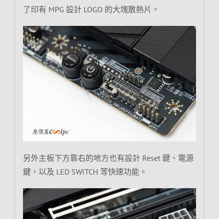
了印有 MPG 設計 LOGO 的大塊散熱片。
另外主板下方靠右的地方也有設計 Reset 鍵、電源
鍵，以及 LED SWITCH 等快速功能。