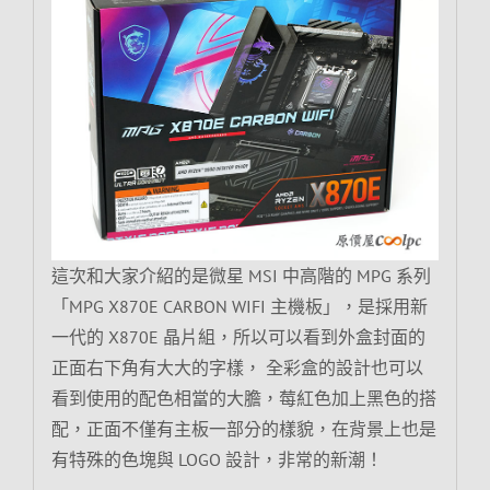
這次和大家介紹的是微星 MSI 中高階的 MPG 系列
「MPG X870E CARBON WIFI 主機板」，是採用新
一代的 X870E 晶片組，所以可以看到外盒封面的
正面右下角有大大的字樣， 全彩盒的設計也可以
看到使用的配色相當的大膽，莓紅色加上黑色的搭
配，正面不僅有主板一部分的樣貌，在背景上也是
有特殊的色塊與 LOGO 設計，非常的新潮！