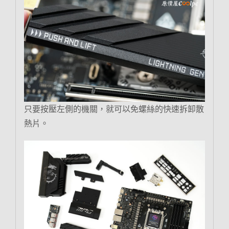
只要按壓左側的機關，就可以免螺絲的快速拆卸散
熱片。