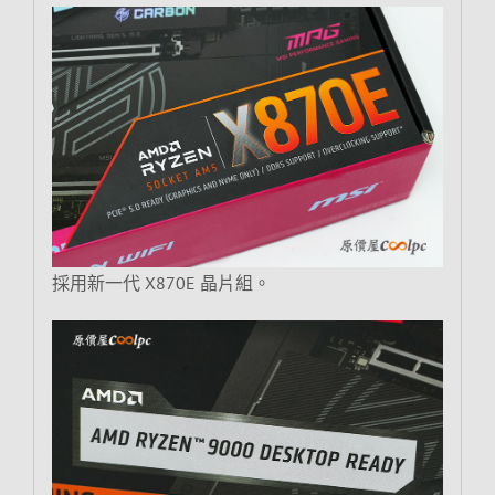
採用新一代 X870E 晶片組。