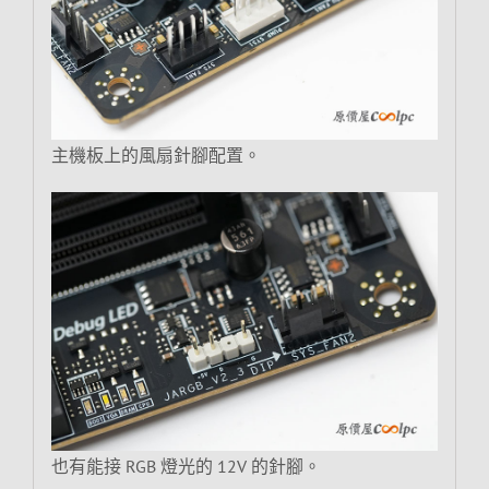
主機板上的風扇針腳配置。
也有能接 RGB 燈光的 12V 的針腳。