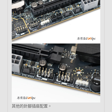
其他的針腳插座配置。