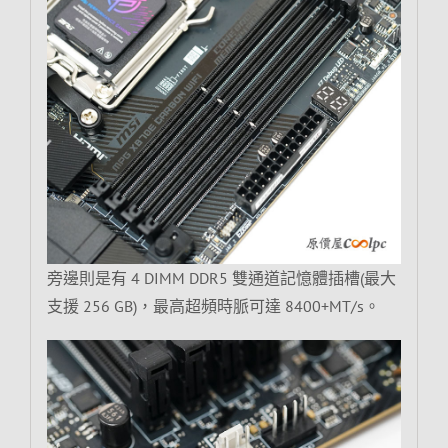
旁邊則是有 4 DIMM DDR5 雙通道記憶體插槽(最大
支援 256 GB)，最高超頻時脈可達 8400+MT/s。