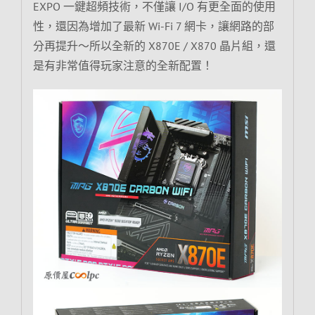
EXPO 一鍵超頻技術，不僅讓 I/O 有更全面的使用
性，還因為增加了最新 Wi-Fi 7 網卡，讓網路的部
分再提升～所以全新的 X870E / X870 晶片組，還
是有非常值得玩家注意的全新配置！