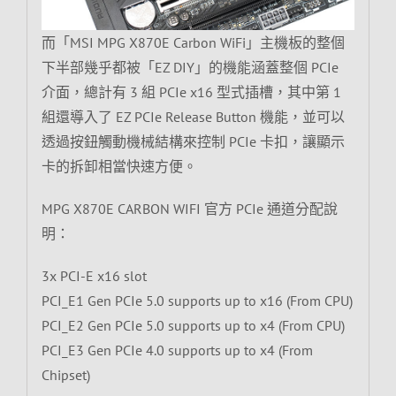
而「MSI MPG X870E Carbon WiFi」主機板的整個
下半部幾乎都被「EZ DIY」的機能涵蓋整個 PCIe
介面，總計有 3 組 PCIe x16 型式插槽，其中第 1
組還導入了 EZ PCIe Release Button 機能，並可以
透過按鈕觸動機械結構來控制 PCIe 卡扣，讓顯示
卡的拆卸相當快速方便。
MPG X870E CARBON WIFI 官方 PCIe 通道分配說
明：
3x PCI-E x16 slot
PCI_E1 Gen PCIe 5.0 supports up to x16 (From CPU)
PCI_E2 Gen PCIe 5.0 supports up to x4 (From CPU)
PCI_E3 Gen PCIe 4.0 supports up to x4 (From
Chipset)