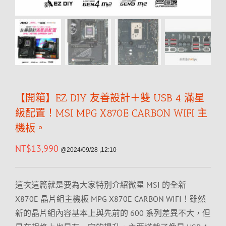
【開箱】EZ DIY 友善設計＋雙 USB 4 滿星
級配置！MSI MPG X870E CARBON WIFI 主
機板。
NT$
13,990
@2024/09/28 ,12:10
這次這篇就是要為大家特別介紹微星 MSI 的全新
X870E 晶片組主機板 MPG X870E CARBON WIFI！雖然
新的晶片組內容基本上與先前的 600 系列差異不大，但