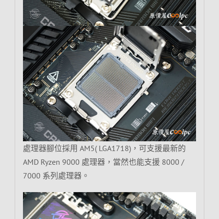
處理器腳位採用 AM5( LGA1718)，可支援最新的
AMD Ryzen 9000 處理器，當然也能支援 8000 /
7000 系列處理器。