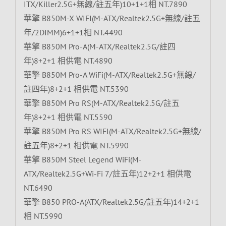
ITX/Killer2.5G+無線/註五年)10+1+1相 NT.7890
華擎 B850M-X WIFI(M-ATX/Realtek2.5G+無線/註五
年/2DIMM)6+1+1相 NT.4490
華擎 B850M Pro-A(M-ATX/Realtek2.5G/註四
年)8+2+1 相供電 NT.4890
華擎 B850M Pro-A WiFi(M-ATX/Realtek2.5G+無線/
註四年)8+2+1 相供電 NT.5390
華擎 B850M Pro RS(M-ATX/Realtek2.5G/註五
年)8+2+1 相供電 NT.5590
華擎 B850M Pro RS WIFI(M-ATX/Realtek2.5G+無線/
註五年)8+2+1 相供電 NT.5990
華擎 B850M Steel Legend WiFi(M-
ATX/Realtek2.5G+Wi-Fi 7/註五年)12+2+1 相供電
NT.6490
華擎 B850 PRO-A(ATX/Realtek2.5G/註五年)14+2+1
相 NT.5990