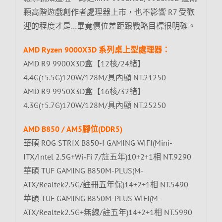
顆高階遊戲創作者處理器上市，也不影響 R7 受歡
迎的程度才是…畢竟價位差距跟戰略目標很明確。
AMD Ryzen 9000X3D 系列桌上型處理器：
AMD R9 9900X3D盒【12核/24緒】
4.4G(↑5.5G)120W/128M/具內顯 NT.21250
AMD R9 9950X3D盒【16核/32緒】
4.3G(↑5.7G)170W/128M/具內顯 NT.25250
AMD B850 / AM5腳位(DDR5)
華碩 ROG STRIX B850-I GAMING WIFI(Mini-
ITX/Intel 2.5G+Wi-Fi 7/註五年)10+2+1相 NT.9290
華碩 TUF GAMING B850M-PLUS(M-
ATX/Realtek2.5G/註冊五年保)14+2+1相 NT.5490
華碩 TUF GAMING B850M-PLUS WIFI(M-
ATX/Realtek2.5G+無線/註五年)14+2+1相 NT.5990