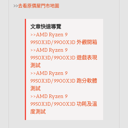
>>
去看原價屋門市地圖
文章快速導覽
>>AMD Ryzen 9
9950X3D/9900X3D 外觀開箱
>>AMD Ryzen 9
9950X3D/9900X3D 遊戲表現
測試
>>AMD Ryzen 9
9950X3D/9900X3D 跑分軟體
測試
>>AMD Ryzen 9
9950X3D/9900X3D 功耗及溫
度測試