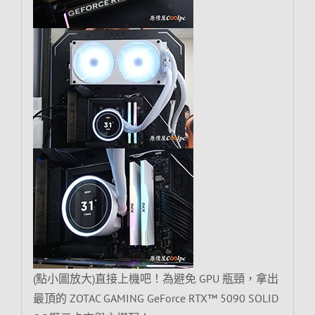
(點小圖放大)直接上機吧！為避免 GPU 瓶頸，拿出
最頂的 ZOTAC GAMING GeForce RTX™ 5090 SOLID