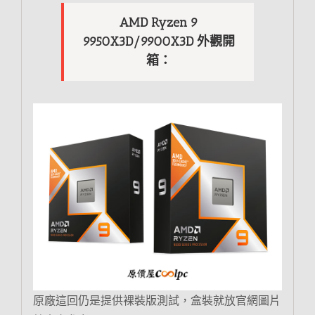
AMD Ryzen 9
9950X3D/9900X3D 外觀開
箱：
原廠這回仍是提供裸裝版測試，盒裝就放官網圖片