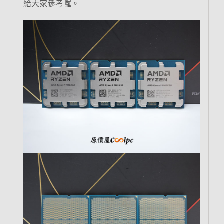
給大家參考囉。