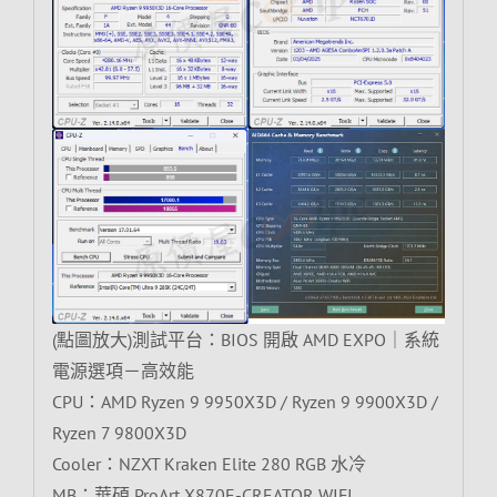
(點圖放大)測試平台：BIOS 開啟 AMD EXPO｜系統
電源選項－高效能
CPU：AMD Ryzen 9 9950X3D / Ryzen 9 9900X3D /
Ryzen 7 9800X3D
Cooler：NZXT Kraken Elite 280 RGB 水冷
MB：華碩 ProArt X870E-CREATOR WIFI