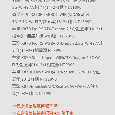
5G+Wi-Fi 7/註五年)14+2+1相 NT.11890
微星 MPG X870E CARBON WIFI(ATX/Realtek
5G+2.5G+Wi-Fi 7/註五年)18+2+1相 NT.13990
華擎 X870 Pro RS(ATX/Dragon 2.5G/註五年)14+2+1
相電源 *無痛升級 WiFi版 ↓ NT.7990
華擎 X870 Pro RS WiFi(ATX/Dragon 2.5G+Wi-Fi 7/註
五年)14+2+1相電源 NT.8990
華擎 X870 Steel Legend WiFi(ATX/Dragon 2.5G+Wi-
Fi 7/註五年)14+2+1相電源 NT.9990
華擎 X870E Nova WiFi(ATX/Realtek 5G+Wi-Fi 7/註
五年)20+2+1相 NT.12990
華擎 X870E Taichi(EATX/Realtek 5G+Wi-Fi 7/註五
年)24+2+1相 NT.17990
>>
去原價屋蝦皮商城下單
>>
去原價屋估價系統第 4/5 項下單