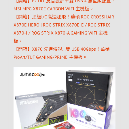
【開箱】EZ DIY 友善設計＋雙 USB 4 滿星級配置！
MSI MPG X870E CARBON WIFI 主機板。
【開箱】頂級I/O高速起飛！華碩 ROG CROSSHAIR
X870E HERO | ROG STRIX X870E-E / ROG STRIX
X870-I / ROG STRIX X870-A GAMING WIFI 主機
板。
【開箱】X870 先進傳說…雙 USB 40Gbps！華碩
ProArt/TUF GAMING/PRIME 主機板。