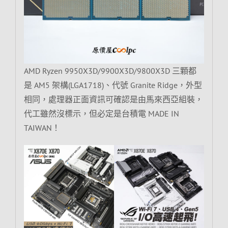
AMD Ryzen 9950X3D/9900X3D/9800X3D 三顆都
是 AM5 架構(LGA1718)、代號 Granite Ridge，外型
相同，處理器正面資訊可確認是由馬來西亞組裝，
代工雖然沒標示，但必定是台積電 MADE IN
TAIWAN！