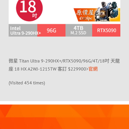
微星 Titan Ultra 9-290HX+/RTX5090/96G/4T/18吋 天龍
座 18 HX A2WJ-1215TW 客訂 $229900>
官網
(Visited 454 times)