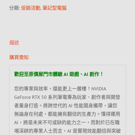
分類:
促銷活動
,
筆記型電腦
描述
購買需知
歡迎至原價屋門市體驗 AI 遊戲、AI 創作！
您的專業與效率，還能更上一層樓！NVIDIA
GeForce RTX 50 系列筆電專為玩家、創作者與開發
者量身打造。將跨世代的 AI 性能隨身攜帶，讓您
無論身在何處，都能擁有翻倍的生產力。懂得運用
AI，將是未來不可或缺的能力之一，而對於已在職
場深耕的專業人士而言，AI 是實現效能翻倍與突破