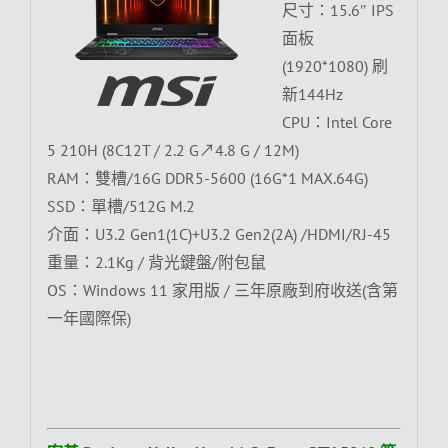
尺寸：15.6″ IPS
面板
(1920*1080) 刷
新144Hz
CPU：Intel Core
5 210H (8C12T / 2.2 G↗4.8 G / 12M)
RAM：雙槽/16G DDR5-5600 (16G*1 MAX.64G)
SSD：單槽/512G M.2
介面：U3.2 Gen1(1C)+U3.2 Gen2(2A) /HDMI/RJ-45
重量：2.1Kg / 背光鍵盤/附包鼠
OS：Windows 11 家用版 / 三年原廠到府收送(含第
一年國際保)