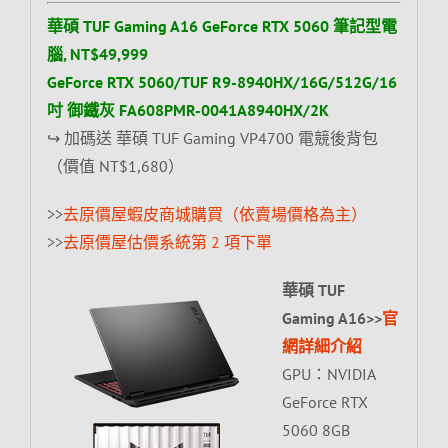
華碩 TUF Gaming A16 GeForce RTX 5060 筆記型電
腦, NT$49,999
GeForce RTX 5060/TUF R9-8940HX/16G/512G/16
吋 御鐵灰 FA608PMR-0041A8940HX/2K
↪ 加碼送 華碩 TUF Gaming VP4700 電競後背包
（價值 NT$1,680）
>>
去原價屋蝦皮商城購買（依賣場價格為主）
>>
去原價屋估價系統第 2 項下單
華碩 TUF
Gaming A16>>
官
網詳細介紹
GPU：NVIDIA
GeForce RTX
5060 8GB