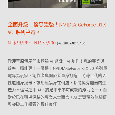
全面升級，優惠強襲！NVIDIA GeForce RTX
50 系列筆電。
NT$
39,999
NT$
57,900
–
@2026/07/02 ,17:00
歡迎至原價屋門市體驗 AI 遊戲、AI 創作！您的專業與
效率，還能更上一層樓！NVIDIA GeForce RTX 50 系列筆
電專為玩家、創作者與開發者量身打造。將跨世代的 AI
性能隨身攜帶，讓您無論身在何處，都能擁有翻倍的生
產力。懂得運用 AI，將是未來不可或缺的能力之一，而
對於已在職場深耕的專業人士而言，AI 是實現效能翻倍
與突破工作瓶頸的最佳良伴