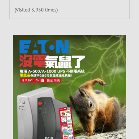
(Visited 3,930 times)