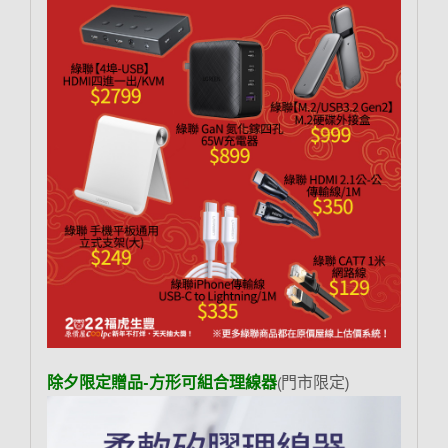
除夕限定贈品-方形可組合理線器
(門市限定)