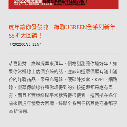
虎年讓你發發啦！綠聯UGREEN全系列新年
88折大回饋！
@2022/01/26 ,11:57
恭喜發財！綠聯提早來拜年，價格甜甜讓你過好年！如
果你常逛線上估價系統的話，應該知道原價屋有滿山滿
谷的綠聯商品，像是充電器、硬碟外接盒、KVM、網路
線，螢幕傳輸線各種你想得到的外接週邊都是應有盡
有，而且老實說綠聯平常就賣得很便宜，這回搶在過年
前來個虎年發發大回饋，綠聯全系列任搭其他商品都享
88折優惠…