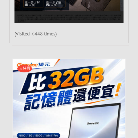
(Visited 7,448 times)
大特賣