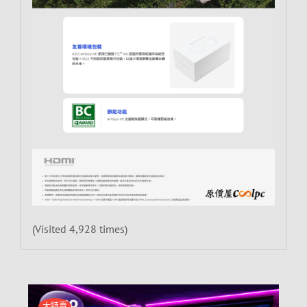
(Visited 4,928 times)
大特賣