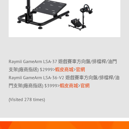
Raymii GameArm LSA-37 遊戲賽車方向盤/排檔桿/油門
支架(廠商指送) $2999>
蝦皮商城
>
官網
Raymii GameArm LSA-36-V2 遊戲賽車方向盤/排檔桿/油
門支架(廠商指送) $3999>
蝦皮商城
>
官網
(Visited 278 times)