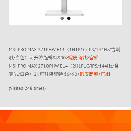
MSI PRO MAX 271PHW E14〈1H1P1C/IPS/144Hz/含喇
叭/白色〉可升降旋轉$4990>
蝦皮商城
>
官網
MSI PRO MAX 271QPHW E14〈2H1P1C/IPS/144Hz/含
喇叭/白色〉2K可升降旋轉 $6490>
蝦皮商城
>
官網
(Visited 248 times)