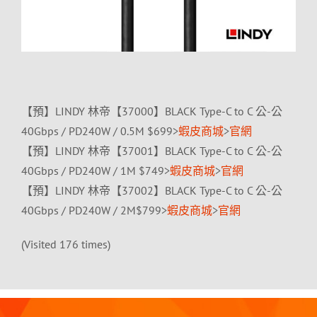
【預】LINDY 林帝【37000】BLACK Type-C to C 公-公
40Gbps / PD240W / 0.5M $699>
蝦皮商城
>
官網
【預】LINDY 林帝【37001】BLACK Type-C to C 公-公
40Gbps / PD240W / 1M $749>
蝦皮商城
>
官網
【預】LINDY 林帝【37002】BLACK Type-C to C 公-公
40Gbps / PD240W / 2M$799>
蝦皮商城
>
官網
(Visited 176 times)