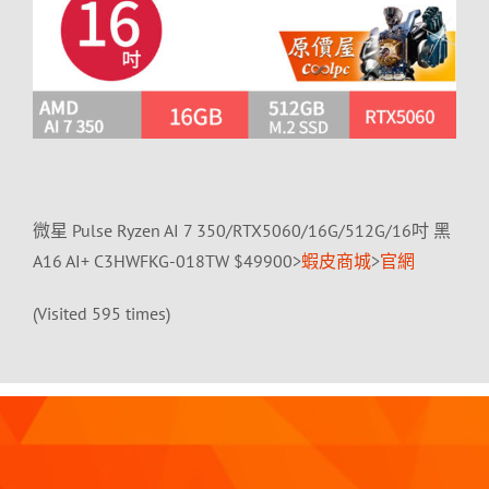
微星 Pulse Ryzen AI 7 350/RTX5060/16G/512G/16吋 黑
A16 AI+ C3HWFKG-018TW $49900>
蝦皮商城
>
官網
(Visited 595 times)