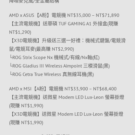
降噪麥克風/全金屬結構
AMD x ASUS【A粉】電競機 NT$35,000 – NT$71,890
【主流電競機】送華碩 TUF GAMING A1 外接盒(現賺
NT$1,290)
【X3D電競機】升級送三選一好禮：機械式鍵盤/電競滑
鼠/電競耳麥(最高賺 NT$2,990)
└ROG Strix Scope Nx 機械式/有線/Nx軸(紅)
└ROG Gladius III Wireless Aimpoint 三模滑鼠(黑)
└ROG Cetra True Wireless 真無線耳機(黑)
AMD x MSI【A粉】電競機 NT$33,900 – NT$68,400
【主流電競機】送微星 Modem LED Lux-Leon 螢幕掛燈
(現賺 NT$1,990)
【X3D電競機】送微星 Modem LED Lux-Leon 螢幕掛燈
(現賺 NT$1,990)