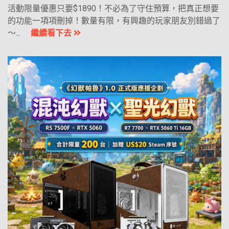
活動限量優惠只要$1890！不必為了守住預算，把真正想要
的功能一項項刪掉！數量有限，有興趣的玩家朋友別錯過了
～...
繼續看下去