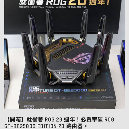
【開箱】就衝著 ROG 20 週年！必買華碩 ROG
GT-BE25000 EDITION 20 路由器。