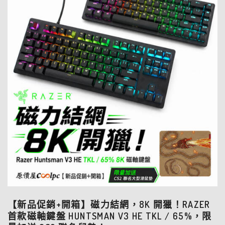
【新品促銷+開箱】磁力結網，8K 開獵！RAZER
首款磁軸鍵盤 HUNTSMAN V3 HE TKL / 65%，限