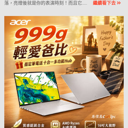
落，亮燈後就是你的表演時刻！而且它......
繼續看下去