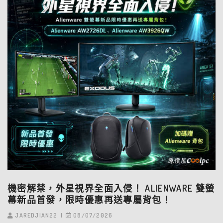
機密解禁，外星視界全面入侵！ ALIENWARE 雙螢
幕新品首發，限時優惠再送專屬背包！
JAREDJIAN22
08/07/2026