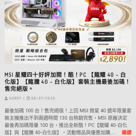
MSI 星耀四十好評加開！酷！PC 【龍耀 40 – 白
化版】【龍騰 40 – 白化版】套裝主機最後加碼！
售完絕版。
HARRY
08/07/2026
最後加碼 100 台！售完絕版！上回 MSI 微星 40 週年限量套
裝主機推出不到兩週時間 130 台熱銷完售，MSI 原廠決定
最後再加碼限量 100 台，推出全新酷！PC【龍耀 40-白化
版】與【龍騰 40-白化版】，活動贈品與優惠加購......
繼續