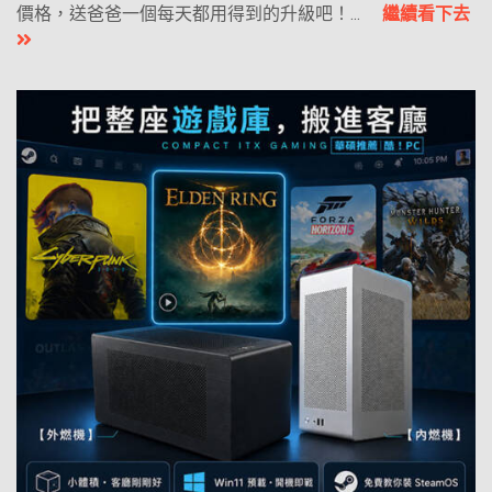
價格，送爸爸一個每天都用得到的升級吧！...
繼續看下去