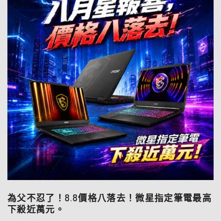
為父不忍了！8.8價格八落去！微星指定筆電最高
下殺近萬元。