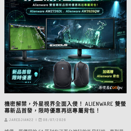
機密解禁，外星視界全面入侵！ ALIENWARE 雙螢
幕新品首發，限時優惠再送專屬背包！
JAREDJIAN22
08/07/2026