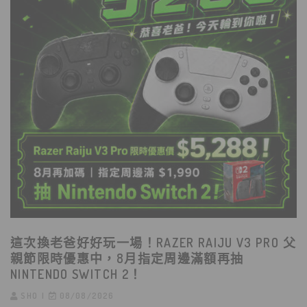
這次換老爸好好玩一場！RAZER RAIJU V3 PRO 父
親節限時優惠中，8月指定周邊滿額再抽
NINTENDO SWITCH 2！
SHO
08/08/2026