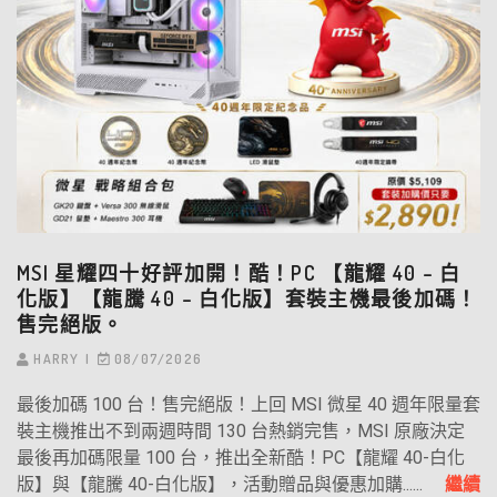
MSI 星耀四十好評加開！酷！PC 【龍耀 40 – 白
化版】【龍騰 40 – 白化版】套裝主機最後加碼！
售完絕版。
HARRY
08/07/2026
最後加碼 100 台！售完絕版！上回 MSI 微星 40 週年限量套
裝主機推出不到兩週時間 130 台熱銷完售，MSI 原廠決定
最後再加碼限量 100 台，推出全新酷！PC【龍耀 40-白化
版】與【龍騰 40-白化版】，活動贈品與優惠加購......
繼續