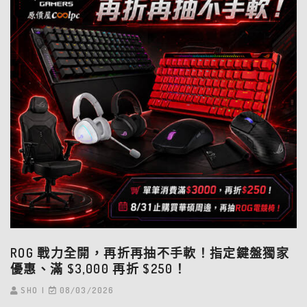
ROG 戰力全開，再折再抽不手軟！指定鍵盤獨家
優惠、滿 $3,000 再折 $250！
SHO
08/03/2026