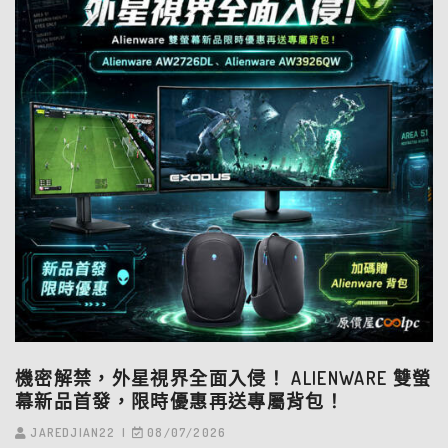
機密解禁，外星視界全面入侵！ ALIENWARE 雙螢
幕新品首發，限時優惠再送專屬背包！
JAREDJIAN22
08/07/2026