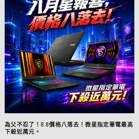
為父不忍了！8.8價格八落去！微星指定筆電最高
下殺近萬元。