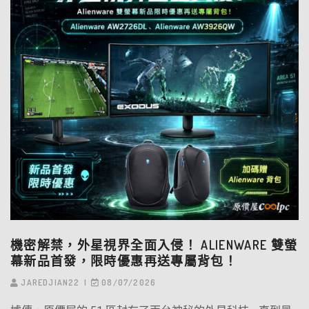
機密解禁，外星視界全面入侵！ ALIENWARE 雙螢
幕新品首發，限時優惠再送專屬背包！
JAREDJIAN22
08/07/2026