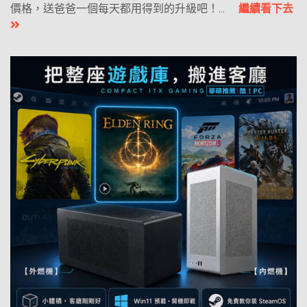
價格，送爸爸一個每天都用得到的升級吧！...
繼續看下去