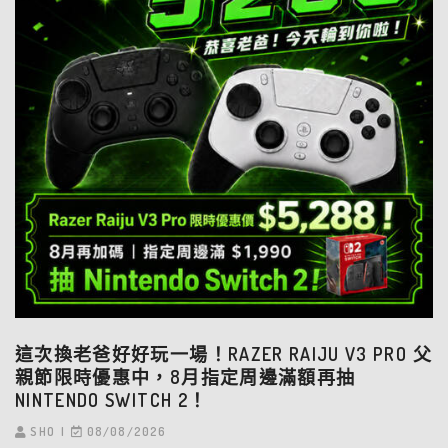
這次換老爸好好玩一場！RAZER RAIJU V3 PRO 父
親節限時優惠中，8月指定周邊滿額再抽
NINTENDO SWITCH 2！
SHO
08/08/2026