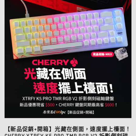
【新品促銷+開箱】光藏在側面，速度擺上檯面！