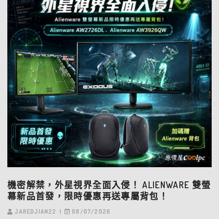
機密解禁，外星視界全面入侵！ ALIENWARE 雙螢
幕新品首發，限時優惠再送專屬背包！
JAREDJIAN22
08/07/2026