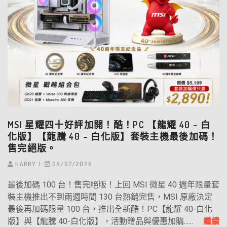
MSI 星耀四十好評加開！酷！PC 【龍耀 40 – 白
化版】【龍騰 40 – 白化版】套裝主機最後加碼！
售完絕版。
HARRY
08/07/2026
最後加碼 100 台！售完絕版！上回 MSI 微星 40 週年限量套
裝主機推出不到兩週時間 130 台熱銷完售，MSI 原廠決定
最後再加碼限量 100 台，推出全新酷！PC【龍耀 40-白化
版】與【龍騰 40-白化版】，活動贈品與優惠加購......
繼續