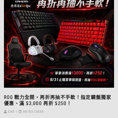
ROG 戰力全開，再折再抽不手軟！指定鍵盤獨家
優惠、滿 $3,000 再折 $250！
SHO
08/03/2026