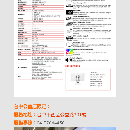
台中公益店限定：
服務地址：
台中市西區公益路201號
服務專線︰
04-37064450