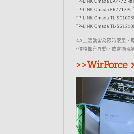
TP-LINK Omada EAP772 
TP-LINK Omada ER7212P
TP-LINK Omada TL-SG1
TP-LINK Omada TL-SG1
<以上活動皆為限時限量，
<價格如有異動，依會場現
>>WirFo