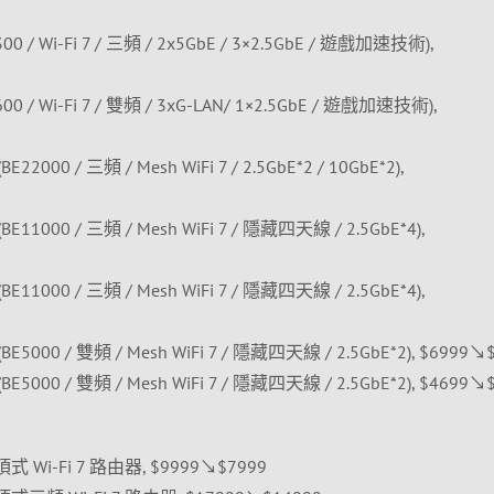
9300 / Wi-Fi 7 / 三頻 / 2x5GbE / 3×2.5GbE / 遊戲加速技術),
3600 / Wi-Fi 7 / 雙頻 / 3xG-LAN/ 1×2.5GbE / 遊戲加速技術),
22000 / 三頻 / Mesh WiFi 7 / 2.5GbE*2 / 10GbE*2),
BE11000 / 三頻 / Mesh WiFi 7 / 隱藏四天線 / 2.5GbE*4),
BE11000 / 三頻 / Mesh WiFi 7 / 隱藏四天線 / 2.5GbE*4),
BE5000 / 雙頻 / Mesh WiFi 7 / 隱藏四天線 / 2.5GbE*2), $6999↘
BE5000 / 雙頻 / Mesh WiFi 7 / 隱藏四天線 / 2.5GbE*2), $4699↘
吸頂式 Wi-Fi 7 路由器, $9999↘$7999