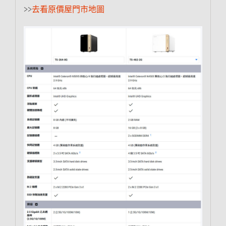
>>
去看原價屋門市地圖