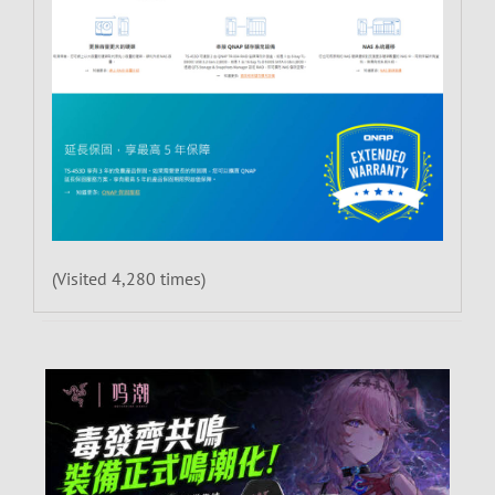
(Visited 4,280 times)