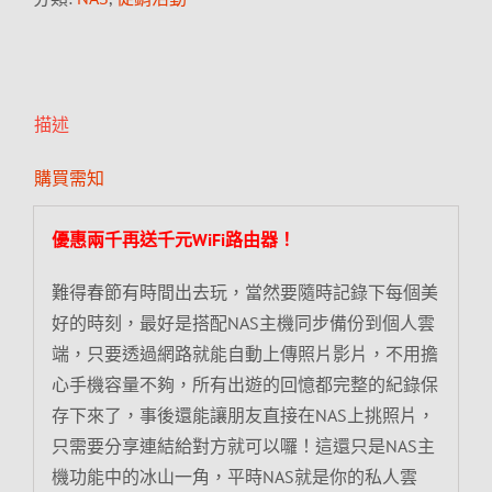
描述
購買需知
優惠兩千再送千元WiFi路由器！
難得春節有時間出去玩，當然要隨時記錄下每個美
好的時刻，最好是搭配NAS主機同步備份到個人雲
端，只要透過網路就能自動上傳照片影片，不用擔
心手機容量不夠，所有出遊的回憶都完整的紀錄保
存下來了，事後還能讓朋友直接在NAS上挑照片，
只需要分享連結給對方就可以囉！這還只是NAS主
機功能中的冰山一角，平時NAS就是你的私人雲