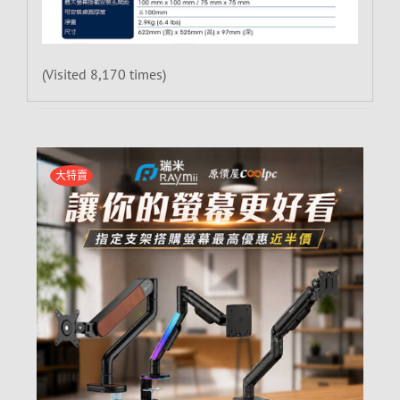
(Visited 8,170 times)
大特賣