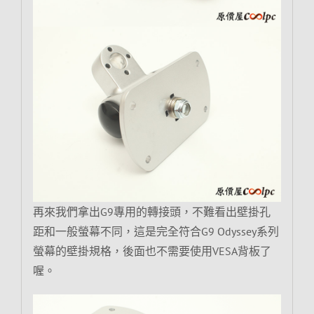
再來我們拿出G9專用的轉接頭，不難看出壁掛孔
距和一般螢幕不同，這是完全符合G9 Odyssey系列
螢幕的壁掛規格，後面也不需要使用VESA背板了
喔。