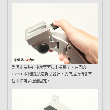
整個支架裝好後就等著掛上螢幕了，這回的
TS111U同樣採快速拆裝設計，支架最頂端會有一
個卡扣可以扳開固定。