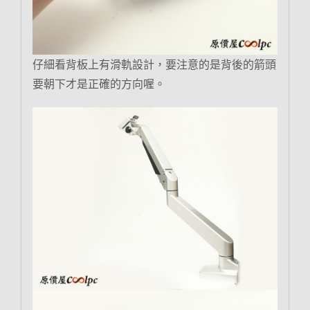
仔細看背板上有滑軌設計，要注意的是背後的箭頭
要朝下才是正確的方向喔。