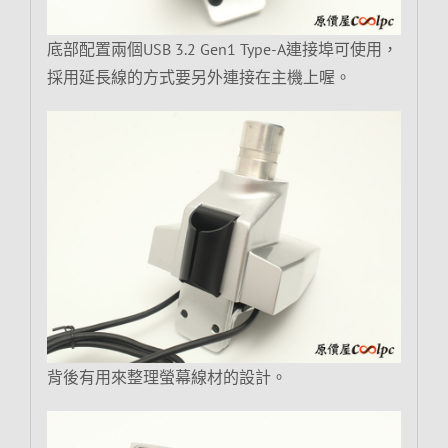
底部配置兩個USB 3.2 Gen1 Type-A連接埠可使用，
採用延長線的方式要另外連接在主機上喔。
背後有用來整理螢幕線材的設計。