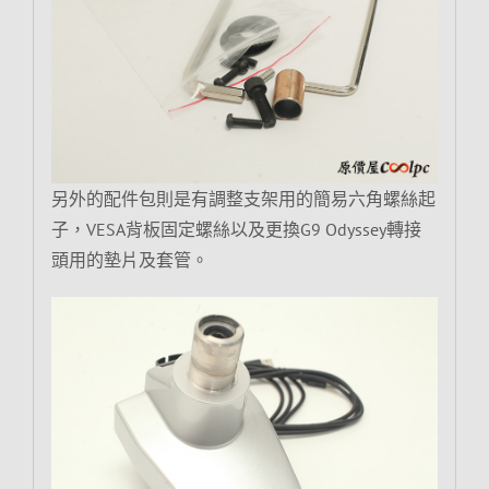
另外的配件包則是有調整支架用的簡易六角螺絲起
子，VESA背板固定螺絲以及更換G9 Odyssey轉接
頭用的墊片及套管。