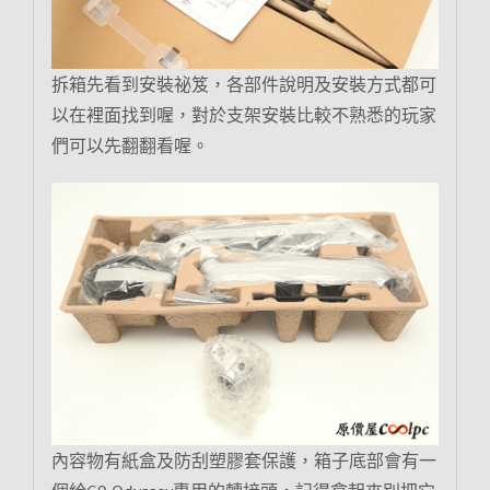
拆箱先看到安裝祕笈，各部件說明及安裝方式都可
以在裡面找到喔，對於支架安裝比較不熟悉的玩家
們可以先翻翻看喔。
內容物有紙盒及防刮塑膠套保護，箱子底部會有一