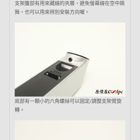
支架腹部有用來藏線的夾層，避免螢幕線在空中跳
舞，也可以用來辨別安裝方向喔。
底部有一顆小的六角螺絲可以固定/調整支架臂旋
轉。