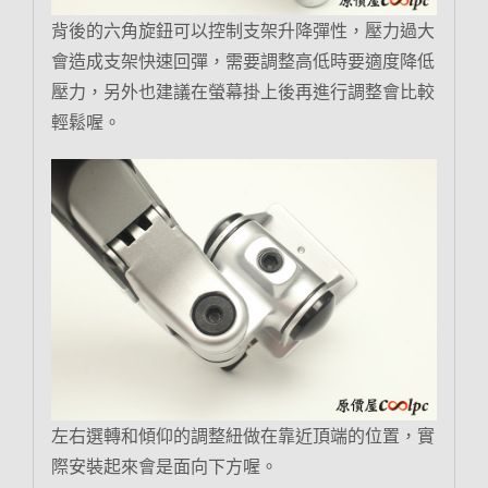
背後的六角旋鈕可以控制支架升降彈性，壓力過大
會造成支架快速回彈，需要調整高低時要適度降低
壓力，另外也建議在螢幕掛上後再進行調整會比較
輕鬆喔。
左右選轉和傾仰的調整紐做在靠近頂端的位置，實
際安裝起來會是面向下方喔。