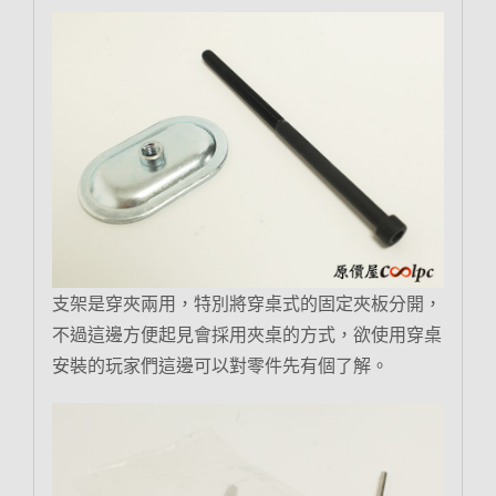
支架是穿夾兩用，特別將穿桌式的固定夾板分開，
不過這邊方便起見會採用夾桌的方式，欲使用穿桌
安裝的玩家們這邊可以對零件先有個了解。