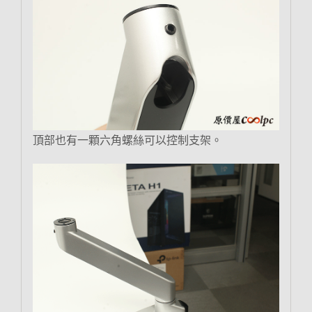
頂部也有一顆六角螺絲可以控制支架。