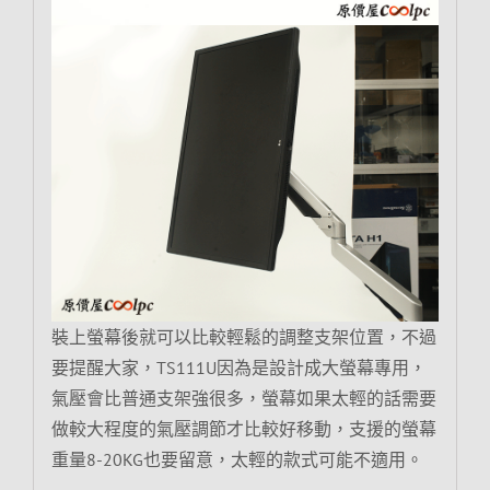
裝上螢幕後就可以比較輕鬆的調整支架位置，不過
要提醒大家，TS111U因為是設計成大螢幕專用，
氣壓會比普通支架強很多，螢幕如果太輕的話需要
做較大程度的氣壓調節才比較好移動，支援的螢幕
重量8-20KG也要留意，太輕的款式可能不適用。