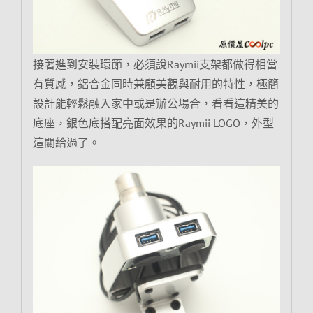
接著進到安裝環節，必須說Raymii支架都做得相當
有質感，鋁合金同時兼顧美觀與耐用的特性，極簡
設計能輕鬆融入家中或是辦公場合，看看這精美的
底座，銀色底搭配亮面效果的Raymii LOGO，外型
這關給過了。