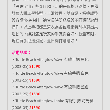
「黑暗宇宙」各 $1590，走的是風格派路線，具備
舒適人體工學造型、止滑紋理、雙背鍵、板機調整
與音訊快捷控制，適合長時間遊玩與不同類型遊戲
操作。以上手把都是這次為各位玩家特別挑選出來
活動的，絕對滿足玩家的手感與喜好～數量有限，
現在買手把送滑鼠，夏日開打剛剛好！
活動品項：
．Turtle Beach Afterglow Wave 有線手把 黑色
(2002-05)
$1590
．Turtle Beach Afterglow Wave 有線手把 白色
(2002-15)
$1590
．Turtle Beach Afterglow Wave 有線手把 藍色
(2002-25)
$1590
．Turtle Beach Afterglow Ignite 有線手把 時光機
(2006-05)
$1590