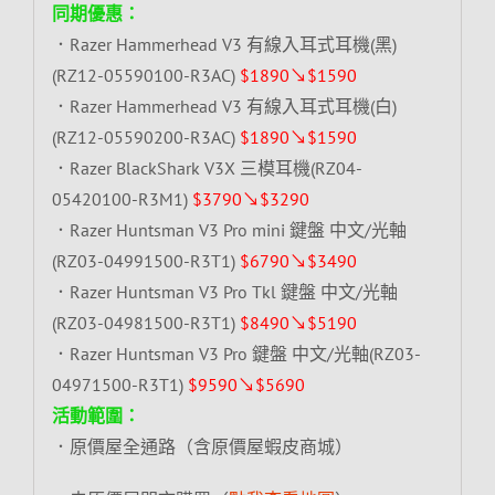
同期優惠：
．Razer Hammerhead V3 有線入耳式耳機(黑)
(RZ12-05590100-R3AC)
$1890↘$1590
．Razer Hammerhead V3 有線入耳式耳機(白)
(RZ12-05590200-R3AC)
$1890↘$1590
．Razer BlackShark V3X 三模耳機(RZ04-
05420100-R3M1)
$3790↘$3290
．Razer Huntsman V3 Pro mini 鍵盤 中文/光軸
(RZ03-04991500-R3T1)
$6790↘$3490
．Razer Huntsman V3 Pro Tkl 鍵盤 中文/光軸
(RZ03-04981500-R3T1)
$8490↘$5190
．Razer Huntsman V3 Pro 鍵盤 中文/光軸(RZ03-
04971500-R3T1)
$9590↘$5690
活動範圍：
．原價屋全通路（含原價屋蝦皮商城）