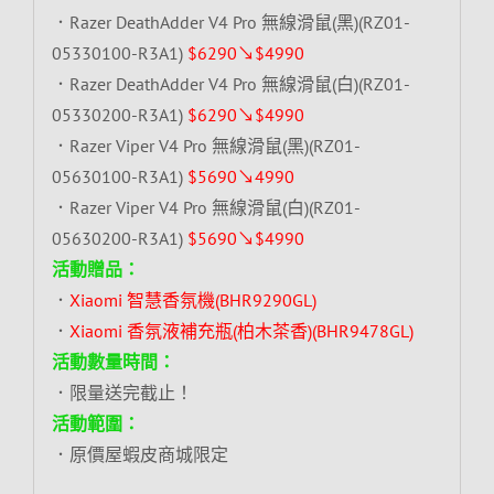
．Razer DeathAdder V4 Pro 無線滑鼠(黑)(RZ01-
05330100-R3A1)
$6290↘$4990
．Razer DeathAdder V4 Pro 無線滑鼠(白)(RZ01-
05330200-R3A1)
$6290↘$4990
．Razer Viper V4 Pro 無線滑鼠(黑)(RZ01-
05630100-R3A1)
$5690↘4990
．Razer Viper V4 Pro 無線滑鼠(白)(RZ01-
05630200-R3A1)
$5690↘$4990
活動贈品：
．
Xiaomi 智慧香氛機(BHR9290GL)
．
Xiaomi 香氛液補充瓶(柏木茶香)(BHR9478GL)
活動數量時間：
．限量送完截止！
活動範圍：
．原價屋蝦皮商城限定