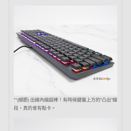
**(細節) 出線內縮超棒！有時候鍵盤上方的”凸出”線
段，真的會有點卡。