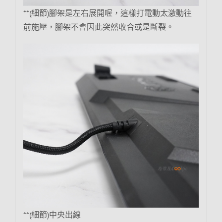
**(細節)腳架是左右展開喔，這樣打電動太激動往
前施壓，腳架不會因此突然收合或是斷裂。
**(細節)中央出線