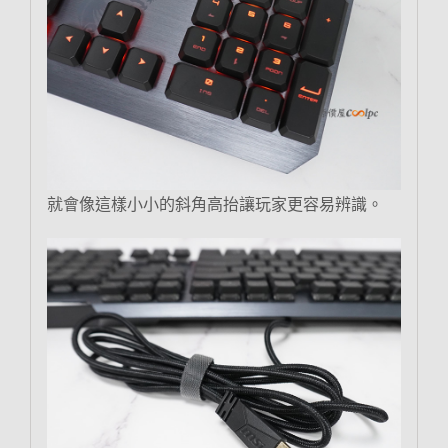
就會像這樣小小的斜角高抬讓玩家更容易辨識。