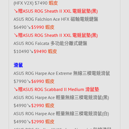
(HFX V2X) $7490
蝦皮
↘贈ASUS ROG Sheath II XXL 電競鼠墊(黑)
ASUS ROG Falchion Ace HFX 磁軸電競鍵盤
$6490↘
$5990
蝦皮
↘贈ASUS ROG Sheath II XXL 電競鼠墊(黑)
ASUS ROG Falcata 多功能分離式鍵盤
$10490↘
$9490
蝦皮
滑鼠
ASUS ROG Harpe Ace Extreme 無線三模電競滑鼠
$7990↘
$6990
蝦皮
↘贈ASUS ROG Scabbard II Medium 滑鼠墊
ASUS ROG Harpe Ace 輕量無線三模電競滑鼠(黑)
$4990↘
$2990
蝦皮
ASUS ROG Harpe Ace 輕量無線三模電競滑鼠(白)
$4990↘
$2990
蝦皮