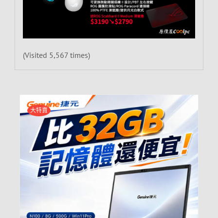
(Visited 5,567 times)
大特賣