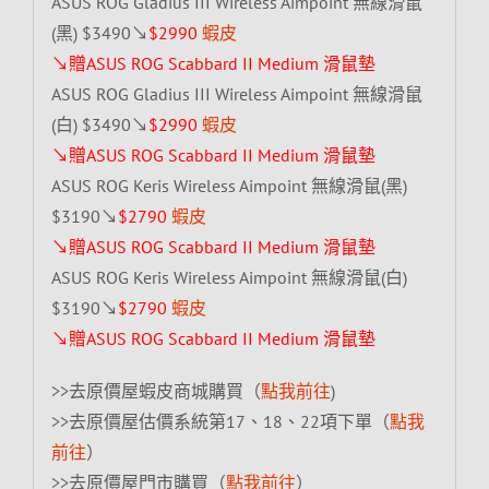
ASUS ROG Gladius III Wireless Aimpoint 無線滑鼠
(黑) $3490↘
$2990
蝦皮
↘贈ASUS ROG Scabbard II Medium 滑鼠墊
ASUS ROG Gladius III Wireless Aimpoint 無線滑鼠
(白) $3490↘
$2990
蝦皮
↘贈ASUS ROG Scabbard II Medium 滑鼠墊
ASUS ROG Keris Wireless Aimpoint 無線滑鼠(黑)
$3190↘
$2790
蝦皮
↘贈ASUS ROG Scabbard II Medium 滑鼠墊
ASUS ROG Keris Wireless Aimpoint 無線滑鼠(白)
$3190↘
$2790
蝦皮
↘贈ASUS ROG Scabbard II Medium 滑鼠墊
>>去原價屋蝦皮商城購買（
點我前往
)
>>去原價屋估價系統第17、18、22項下單（
點我
前往
）
>>去原價屋門市購買（
點我前往
）