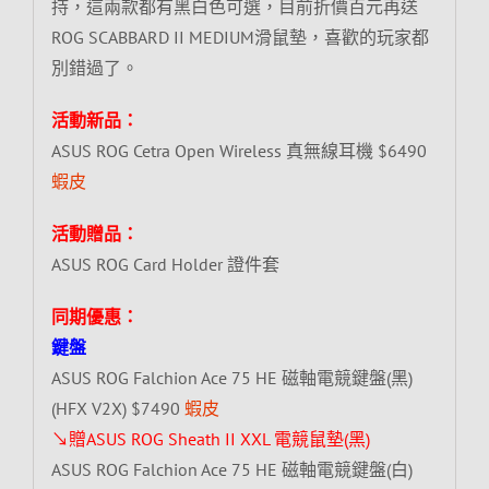
持，這兩款都有黑白色可選，目前折價百元再送
ROG SCABBARD II MEDIUM滑鼠墊，喜歡的玩家都
別錯過了。
活動新品：
ASUS ROG Cetra Open Wireless 真無線耳機 $6490
蝦皮
活動贈品：
ASUS ROG Card Holder 證件套
同期優惠：
鍵盤
ASUS ROG Falchion Ace 75 HE 磁軸電競鍵盤(黑)
(HFX V2X) $7490
蝦皮
↘贈ASUS ROG Sheath II XXL 電競鼠墊(黑)
ASUS ROG Falchion Ace 75 HE 磁軸電競鍵盤(白)