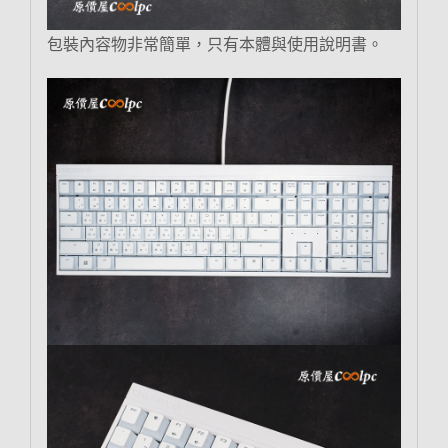
包裝內容物非常簡單，只有本體與使用說明書。