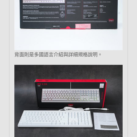
背面則是多國語言介紹與詳細規格說明。