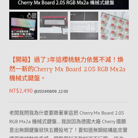
【開箱】過了3年這櫻桃魅力依舊不減！煥
然一新的Cherry Mx Board 2.0S RGB Mx2a
機械式鍵盤。
NT$
2,490
@2024/08/09 ,12:00
老闆我問我為什麼要跪著拿這把 Cherry Mx Board 2.0S
RGB Mx2a 機械式鍵盤… 我說因為德國大廠 Cherry 還願
意出無鋼鍵盤就快五體投地了！要知道無鋼結構能忠實