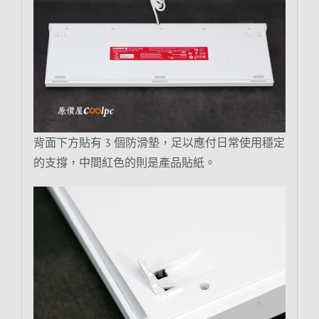
背面下方貼有 3 個防滑墊，足以應付日常使用穩定
的支撐，中間紅色的則是產品貼紙。