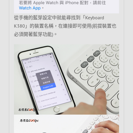
從手機的藍芽設定中就能尋找到「Keyboard
K380」的裝置名稱，在連接即可使用(前提裝置也
必須開著藍芽功能)。