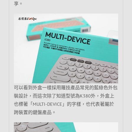
享。
可以看到外盒一樣採用羅技產品常見的藍綠色外包
裝設計，而這次除了知道型號為K380外，外盒上
也標著「MULTI-DEVICE」的字樣，也代表著屬於
跨裝置的鍵盤產品。