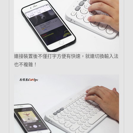
連接裝置後不僅打字方便有快速，就連切換輸入法
也不複雜！