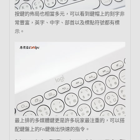
按鍵的佈局也相當多元，可以看到鍵帽上的刻字非
常豐富，英字、中字、部首以及標點符號都有標
示。
最上排的多媒體鍵更是許多玩家最注重的，可以搭
配鍵盤上的Fn鍵做出快速的指令。