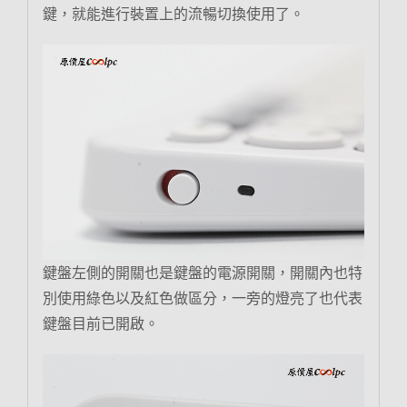
鍵，就能進行裝置上的流暢切換使用了。
鍵盤左側的開關也是鍵盤的電源開關，開關內也特
別使用綠色以及紅色做區分，一旁的燈亮了也代表
鍵盤目前已開啟。