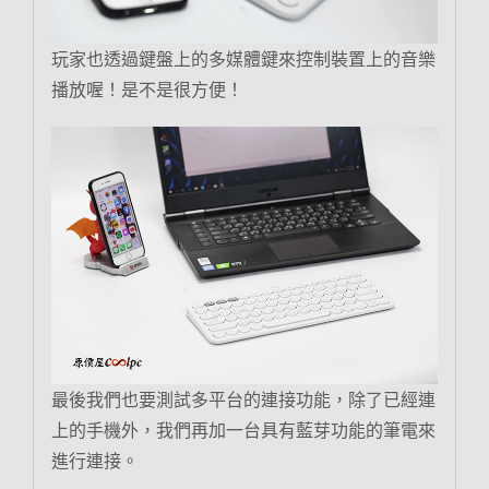
玩家也透過鍵盤上的多媒體鍵來控制裝置上的音樂
播放喔！是不是很方便！
最後我們也要測試多平台的連接功能，除了已經連
上的手機外，我們再加一台具有藍芽功能的筆電來
進行連接。