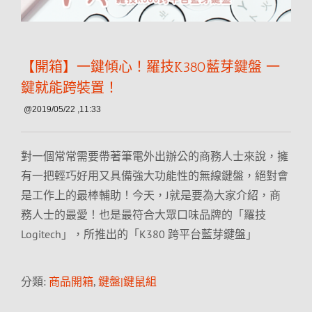
【開箱】一鍵傾心！羅技K380藍芽鍵盤 一
鍵就能跨裝置！
@2019/05/22 ,11:33
對一個常常需要帶著筆電外出辦公的商務人士來說，擁
有一把輕巧好用又具備強大功能性的無線鍵盤，絕對會
是工作上的最棒輔助！今天，J就是要為大家介紹，商
務人士的最愛！也是最符合大眾口味品牌的「羅技
Logitech」，所推出的「K380 跨平台藍芽鍵盤」
分類:
商品開箱
,
鍵盤|鍵鼠組