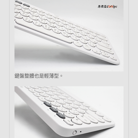
鍵盤整體也是輕薄型。