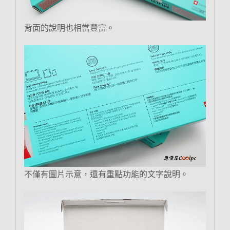
背面的說明也相當豐富。
不僅有圖片示意，還有重點功能的文字說明。