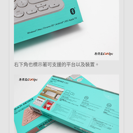
右下角也標示著可支援的平台以及裝置。