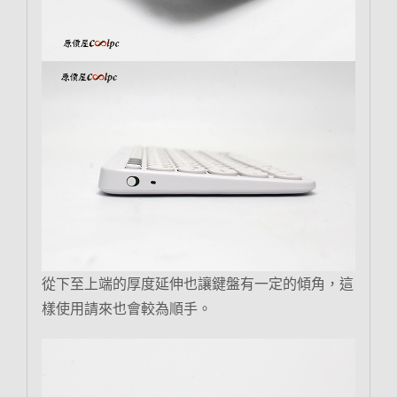
從下至上端的厚度延伸也讓鍵盤有一定的傾角，這
樣使用請來也會較為順手。