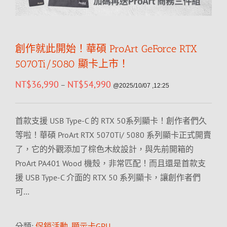
創作就此開始！華碩 ProArt GeForce RTX
5070Ti/5080 顯卡上市！
NT$
36,990
NT$
54,990
–
@2025/10/07 ,12:25
首款支援 USB Type-C 的 RTX 50系列顯卡！創作者們久
等啦！華碩 ProArt RTX 5070Ti/ 5080 系列顯卡正式開賣
了，它的外觀添加了棕色木紋設計，與先前開箱的
ProArt PA401 Wood 機殼，非常匹配！而且還是首款支
援 USB Type-C 介面的 RTX 50 系列顯卡，讓創作者們
可…
分類:
促銷活動
,
顯示卡GPU