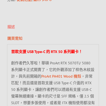
描述
購買需知
首款支援 USB Type-C 的 RTX 50 系列顯卡！
創作者們久等啦！華碩 ProArt RTX 5070Ti/ 5080
系列顯卡正式開賣了，它的外觀添加了棕色木紋設
計，與先前開箱的
ProArt PA401 Wood 機殼
，非常
匹配！而且還是首款支援 USB Type-C 介面的 RTX
50 系列顯卡，讓創作者們可以透過有支援 USB-C
螢幕無縫連接。顯卡的尺寸是 SFF 規格，僅 2.5 個
SLOT，想要多張使用，或者是 ITX 機殼使用都沒有