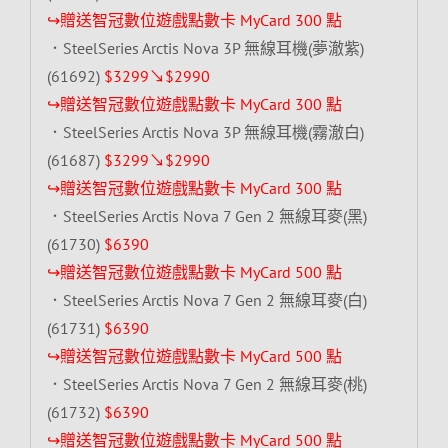
↪贈送智冠數位遊戲點數卡 MyCard 300 點
．SteelSeries Arctis Nova 3P 無線耳機(夢澈紫)
(61692)
$3299↘$2990
↪贈送智冠數位遊戲點數卡 MyCard 300 點
．SteelSeries Arctis Nova 3P 無線耳機(霧澈白)
(61687)
$3299↘$2990
↪贈送智冠數位遊戲點數卡 MyCard 300 點
．SteelSeries Arctis Nova 7 Gen 2 無線耳麥(黑)
(61730)
$6390
↪贈送智冠數位遊戲點數卡 MyCard 500 點
．SteelSeries Arctis Nova 7 Gen 2 無線耳麥(白)
(61731)
$6390
↪贈送智冠數位遊戲點數卡 MyCard 500 點
．SteelSeries Arctis Nova 7 Gen 2 無線耳麥(桃)
(61732)
$6390
↪贈送智冠數位遊戲點數卡 MyCard 500 點