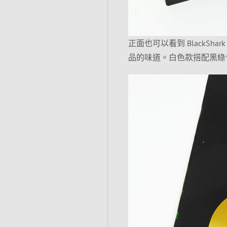
正面也可以看到 BlackSha
品的味道。白色款搭配黑綠