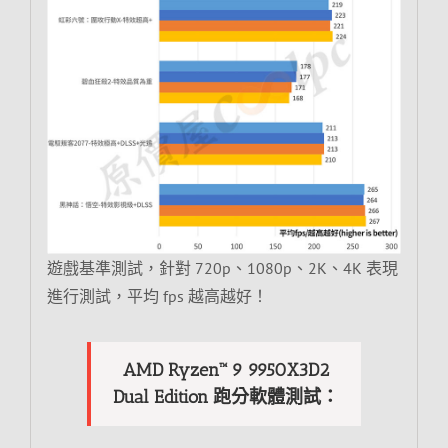
遊戲基準測試，針對 720p、1080p、2K、4K 表現
進行測試，平均 fps 越高越好！
AMD Ryzen™ 9 9950X3D2
Dual Edition 跑分軟體測試：