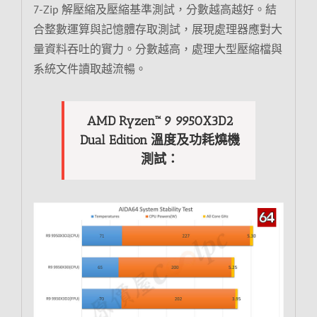
7-Zip 解壓縮及壓縮基準測試，分數越高越好。結
合整數運算與記憶體存取測試，展現處理器應對大
量資料吞吐的實力。分數越高，處理大型壓縮檔與
系統文件讀取越流暢。
AMD Ryzen™ 9 9950X3D2
Dual Edition 溫度及功耗燒機
測試：