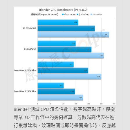
Blender 測試 CPU 渲染性能，數字越高越好。模擬
專業 3D 工作流中的幾何運算，分數越高代表在進
行複雜建模、紋理貼圖或即時畫面操作時，反應越