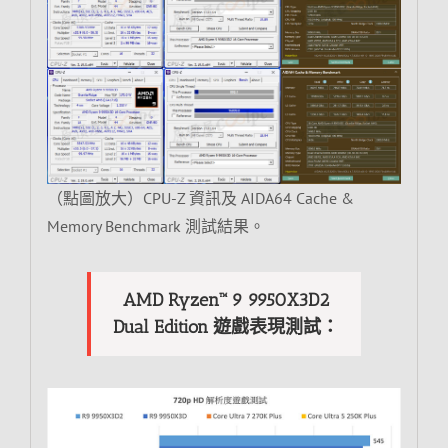
（點圖放大）CPU-Z 資訊及 AIDA64 Cache &
Memory Benchmark 測試結果。
AMD Ryzen™ 9 9950X3D2
Dual Edition 遊戲表現測試：