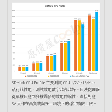
3DMark CPU Profile 主要測試 CPU 1/2/4/16/Max
執行緒性能，測試效能數字越高越好。反映處理器
從單核反應到多核爆發的效能伸縮性，直接對應
3A 大作在高負載與多工環境下的穩定幀數上限。