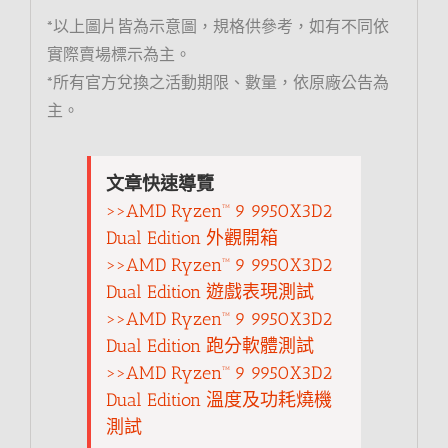
*以上圖片皆為示意圖，規格供參考，如有不同依
實際賣場標示為主。
*所有官方兌換之活動期限、數量，依原廠公告為
主。
文章快速導覽
>>AMD Ryzen™ 9 9950X3D2
Dual Edition 外觀開箱
>>AMD Ryzen™ 9 9950X3D2
Dual Edition 遊戲表現測試
>>AMD Ryzen™ 9 9950X3D2
Dual Edition 跑分軟體測試
>>AMD Ryzen™ 9 9950X3D2
Dual Edition 溫度及功耗燒機
測試