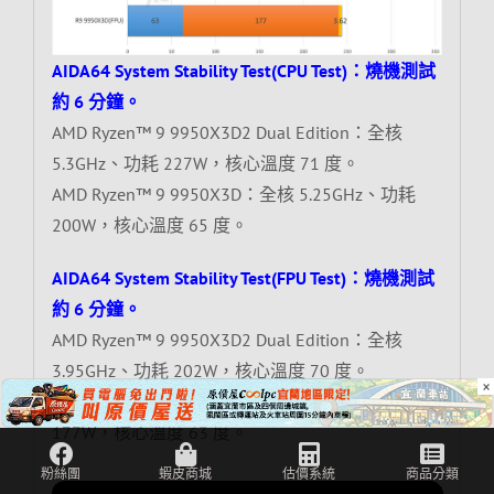
AIDA64 System Stability Test(CPU Test)：燒機測試
約 6 分鐘。
AMD Ryzen™ 9 9950X3D2 Dual Edition：全核
5.3GHz、功耗 227W，核心溫度 71 度。
AMD Ryzen™ 9 9950X3D：全核 5.25GHz、功耗
200W，核心溫度 65 度。
AIDA64 System Stability Test(FPU Test)：燒機測試
約 6 分鐘。
AMD Ryzen™ 9 9950X3D2 Dual Edition：全核
3.95GHz、功耗 202W，核心溫度 70 度。
×
AMD Ryzen™ 9 9950X3D：全核 3.62GHz、功耗
177W，核心溫度 63 度。