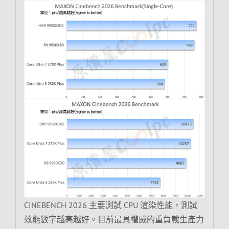
CINEBENCH 2026 主要測試 CPU 渲染性能，測試
效能數字越高越好。目前最具權威的重負載生產力