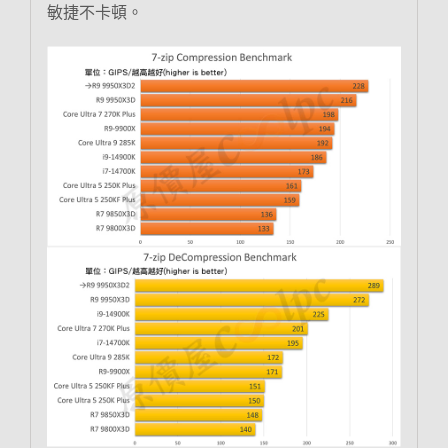
敏捷不卡頓。