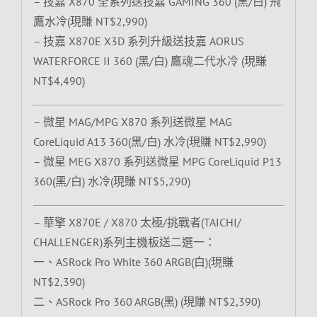
– 技嘉 X870 全系列送技嘉 GAMING 360 (黑/白) 飛
鷹水冷(現賺 NT$2,990)
– 技嘉 X870E X3D 系列升級送技嘉 AORUS
WATERFORCE II 360 (黑/白) 鷹魂二代水冷 (現賺
NT$4,490)
– 微星 MAG/MPG X870 系列送微星 MAG
CoreLiquid A13 360(黑/白) 水冷(現賺 NT$2,990)
– 微星 MEG X870 系列送微星 MPG CoreLiquid P13
360(黑/白) 水冷(現賺 NT$5,290)
– 華擎 X870E / X870 太極/挑戰者(TAICHI/
CHALLENGER)系列主機板送二選一：
一、ASRock Pro White 360 ARGB(白)(現賺
NT$2,390)
二、ASRock Pro 360 ARGB(黑) (現賺 NT$2,390)