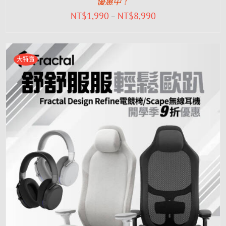
優惠中！
NT$
1,990
NT$
8,990
–
大特賣