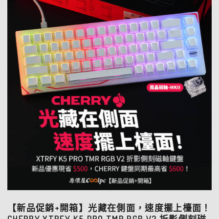
【新品促銷+開箱】光藏在側面，速度擺上檯面！