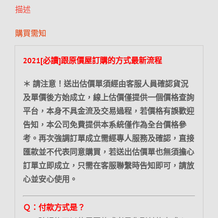
描述
購買需知
2021[必讀]跟原價屋訂購的方式最新流程
＊ 請注意！送出估價單須經由客服人員確認貨況
及單價後方始成立，線上估價僅提供一個價格查詢
平台，本身不具金流及交易過程，若價格有誤歡迎
告知，本公司免費提供本系統僅作為全台價格參
考。再次強調訂單成立需經專人服務及確認，直接
匯款並不代表同意購買，若送出估價單也無須擔心
訂單立即成立，只需在客服聯繫時告知即可，請放
心並安心使用。
Ｑ：付款方式是？