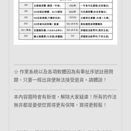
☆ 作業系統以及各項軟體因為有牽扯序號註冊問
題，只要一經出貨便無法接受退貨。請體諒！
本內容隨時會有新增，解除大家疑慮！所有的作法
無非都是要使您買得更有保障，買得更輕鬆！