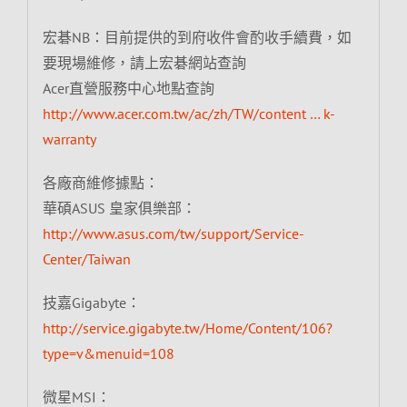
宏碁NB：目前提供的到府收件會酌收手續費，如
要現場維修，請上宏碁網站查詢
Acer直營服務中心地點查詢
http://www.acer.com.tw/ac/zh/TW/content … k-
warranty
各廠商維修據點：
華碩ASUS 皇家俱樂部：
http://www.asus.com/tw/support/Service-
Center/Taiwan
技嘉Gigabyte：
http://service.gigabyte.tw/Home/Content/106?
type=v&menuid=108
微星MSI：