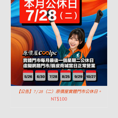
【公告】7/28（二）原價屋實體門市公休日。
NT$
100