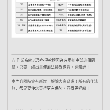
☆ 作業系統以及各項軟體因為有牽扯序號註冊問
題，只要一經出貨便無法接受退貨。請體諒！
本內容隨時會有新增，解除大家疑慮！所有的作法
無非都是要使您買得更有保障，買得更輕鬆！