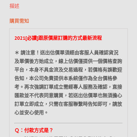
描述
購買需知
2021[必讀]跟原價屋訂購的方式最新流程
＊ 請注意！送出估價單須經由客服人員確認貨況
及單價後方始成立，線上估價僅提供一個價格查詢
平台，本身不具金流及交易過程，若價格有誤歡迎
告知，本公司免費提供本系統僅作為全台價格參
考。再次強調訂單成立需經專人服務及確認，直接
匯款並不代表同意購買，若送出估價單也無須擔心
訂單立即成立，只需在客服聯繫時告知即可，請放
心並安心使用。
Ｑ：付款方式是？