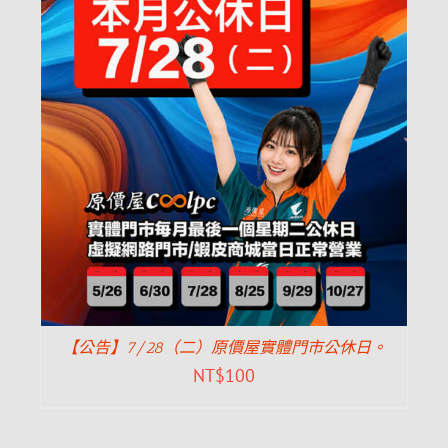
【公告】7/28（二）原價屋實體門市公休日。
NT$
100