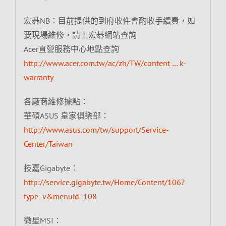
宏碁NB：目前提供的到府收件會酌收手續費，如
要現場維修，請上宏碁網站查詢
Acer直營服務中心地點查詢
http://www.acer.com.tw/ac/zh/TW/content … k-
warranty
各廠商維修據點：
華碩ASUS 皇家俱樂部：
http://www.asus.com/tw/support/Service-
Center/Taiwan
技嘉Gigabyte：
http://service.gigabyte.tw/Home/Content/106?
type=v&menuid=108
微星MSI：