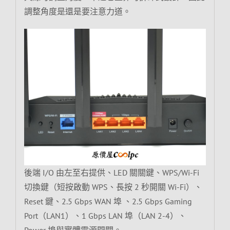
調整角度是還是要注意力道。
後端 I/O 由左至右提供、LED 關關鍵、WPS/Wi-Fi
切換鍵（短按啟動 WPS、長按 2 秒開關 Wi-Fi）、
Reset 鍵、2.5 Gbps WAN 埠 、2.5 Gbps Gaming
Port（LAN1）、1 Gbps LAN 埠（LAN 2-4）、