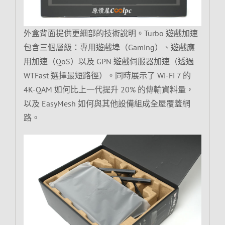
外盒背面提供更細部的技術說明。Turbo 遊戲加速
包含三個層級：專用遊戲埠（Gaming）、遊戲應
用加速（QoS）以及 GPN 遊戲伺服器加速（透過
WTFast 選擇最短路徑）。同時展示了 Wi-Fi 7 的
4K-QAM 如何比上一代提升 20% 的傳輸資料量，
以及 EasyMesh 如何與其他設備組成全屋覆蓋網
路。