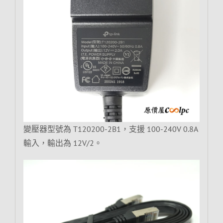
變壓器型號為 T120200-2B1，支援 100-240V 0.8A
輸入，輸出為 12V/2。