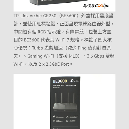
TP-Link Archer GE230（BE3600）外盒採用黑底設
計，並使用紅標點綴，正面呈現電競路由器外型，
中間還有個 RGB 指示燈，有夠電競！包裝上方醒
目的 BE3600 代表其 Wi-Fi 7 規格。標註了四大核
心優勢：Turbo 遊戲加速（減少 Ping 值與封包遺
失）、Gaming Wi-Fi（支援 MLO）、3.6 Gbps 雙頻
Wi-Fi，以及 2 x 2.5GbE Port。