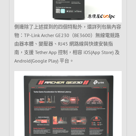
側邊除了上述提到的四個特點外，還詳列包裝內容
物：TP-Link Archer GE230（BE3600）無線電競路
由器本體、變壓器、RJ45 網路線與快速安裝指
南，支援 Tether App 控制，相容 iOS(App Store) 及
Android(Google Play) 平台。