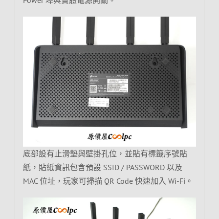
Power 埠與實體電源開關。
底部設有止滑墊與壁掛孔位，並貼有標籤序號貼
紙，貼紙資訊包含預設 SSID / PASSWORD 以及
MAC 位址，玩家可掃描 QR Code 快速加入 Wi-Fi。