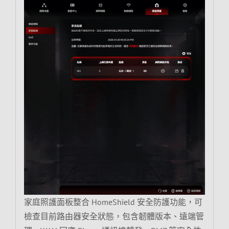
家庭照護面板整合 HomeShield 安全防護功能，可
檢查目前路由器安全狀態，包含韌體版本、遠端管