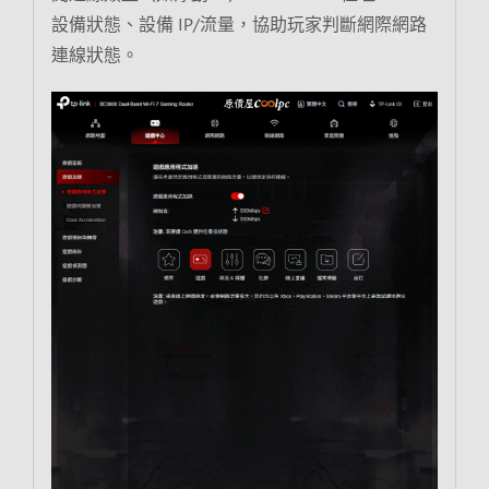
設備狀態、設備 IP/流量，協助玩家判斷網際網路
連線狀態。