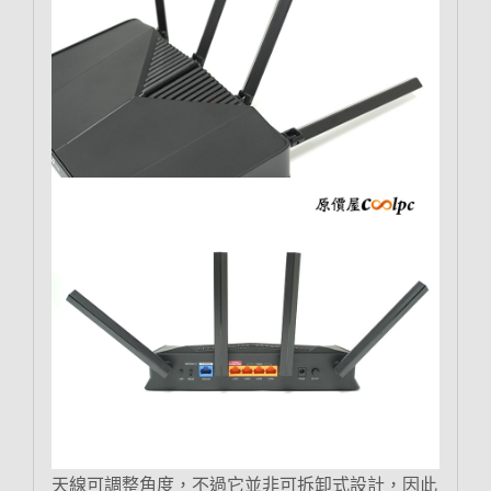
天線可調整角度，不過它並非可拆卸式設計，因此