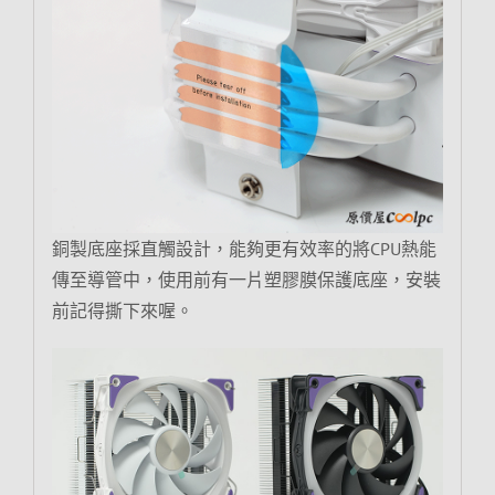
銅製底座採直觸設計，能夠更有效率的將CPU熱能
傳至導管中，使用前有一片塑膠膜保護底座，安裝
前記得撕下來喔。