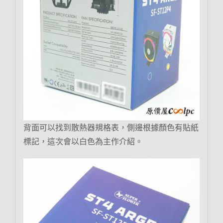
背面可以找到散熱器規格表，側邊根據顏色有貼紙
標記，這次會以白色為主作介紹。