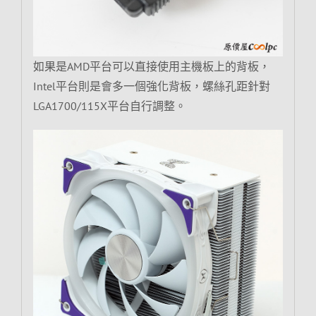
如果是AMD平台可以直接使用主機板上的背板，
Intel平台則是會多一個強化背板，螺絲孔距針對
LGA1700/115X平台自行調整。