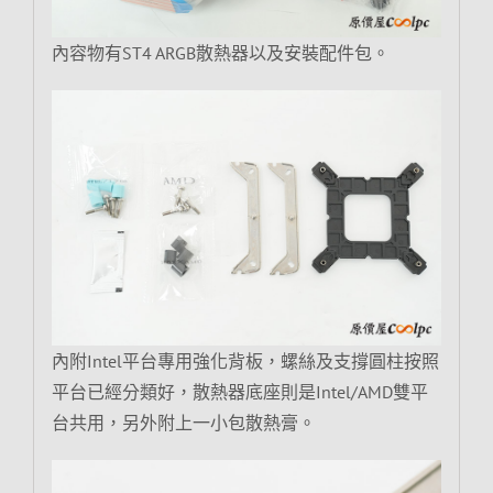
內容物有ST4 ARGB散熱器以及安裝配件包。
內附Intel平台專用強化背板，螺絲及支撐圓柱按照
平台已經分類好，散熱器底座則是Intel/AMD雙平
台共用，另外附上一小包散熱膏。