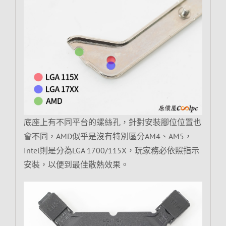
底座上有不同平台的螺絲孔，針對安裝腳位位置也
會不同，AMD似乎是沒有特別區分AM4、AM5，
Intel則是分為LGA 1700/115X，玩家務必依照指示
安裝，以便到最佳散熱效果。