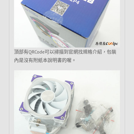
頂部有QRCode可以掃描到官網找規格介紹，包裝
內是沒有附紙本說明書的喔。