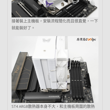
接著裝上主機板，安裝流程簡化而且很直覺，一下
就能裝好了。
ST4 ARGB散熱器本身不大，和主機板周圍的散熱