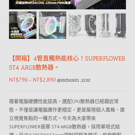
【開箱】4管直觸熱能核心！SUPERFLOWER
ST4 ARGB散熱器。
NT$
790
NT$
2,890
–
@2025/10/21 ,12:02
隨著電腦硬體性能提高，選配CPU散熱器已經趨近常
態，不僅是讓電腦運作更穩定，更是展現個人風格、建
立視覺焦點的一種方式。今天為大家帶來
SUPERFLOWER振華 ST4 ARGB散熱器，採用單塔式結