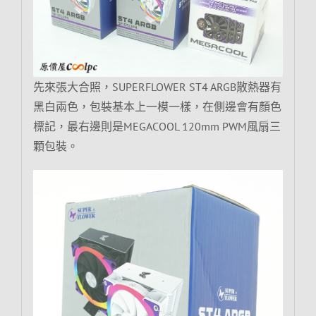
先來張大合照，SUPERFLOWER ST4 ARGB散熱器有
黑白兩色，包裝基本上一模一樣，在側邊會有顏色
標記，最右邊則是MEGACOOL 120mm PWM風扇三
顆包裝。