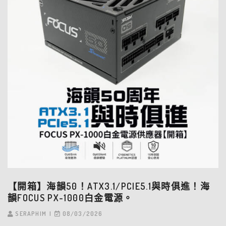
【開箱】海韻50！ATX3.1/PCIE5.1與時俱進！海
韻FOCUS PX-1000白金電源。
SERAPHIM
08/03/2026