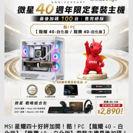
MSI 星耀四十好評加開！酷！PC 【龍耀 40 – 白