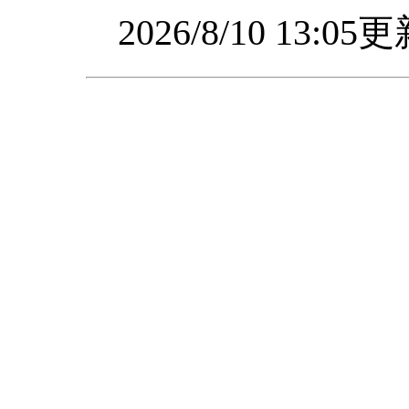
2026/8/10 13:0